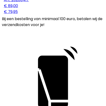
€ 89,00
€ 79,95
Bij een bestelling van minimaal 100 euro, betalen wij de
verzendkosten voor je!