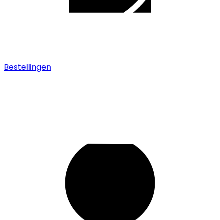
Bestellingen