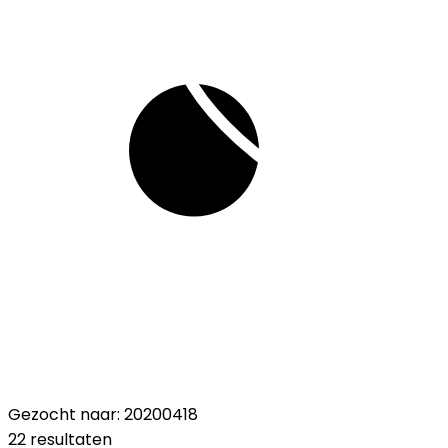
Gezocht naar: 20200418
22 resultaten