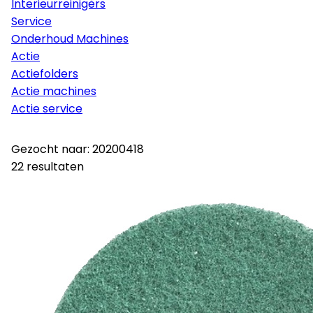
Interieurreinigers
Service
Onderhoud Machines
Actie
Actiefolders
Actie machines
Actie service
Gezocht naar: 20200418
22 resultaten