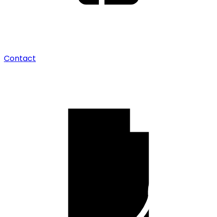
Contact