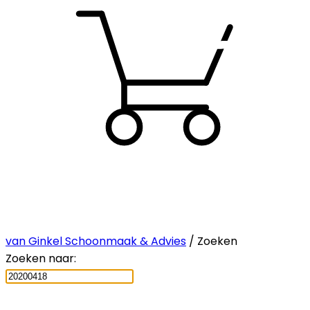
van Ginkel Schoonmaak & Advies
/ Zoeken
Zoeken naar: