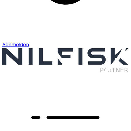
Aanmelden