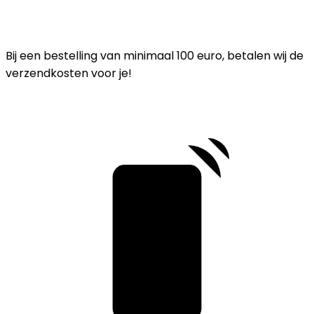
Bij een bestelling van minimaal 100 euro, betalen wij de
verzendkosten voor je!