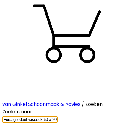
van Ginkel Schoonmaak & Advies
/ Zoeken
Zoeken naar: