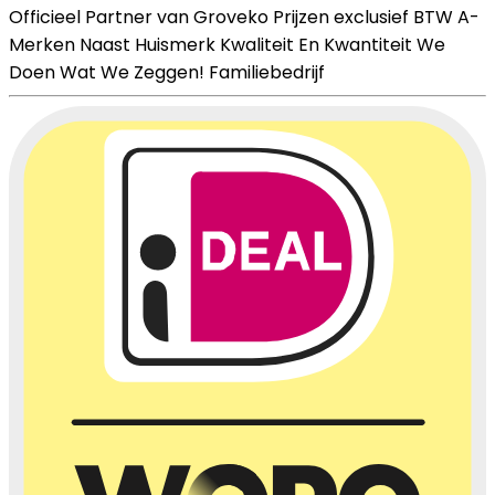
Officieel Partner van Groveko
Prijzen exclusief BTW
A-
Merken Naast Huismerk
Kwaliteit En Kwantiteit
We
Doen Wat We Zeggen!
Familiebedrijf