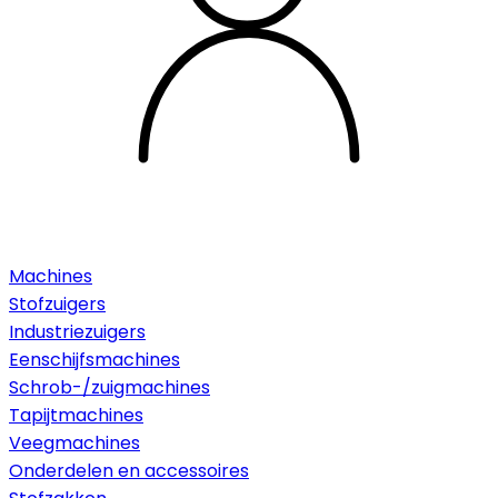
Machines
Stofzuigers
Industriezuigers
Eenschijfsmachines
Schrob-/zuigmachines
Tapijtmachines
Veegmachines
Onderdelen en accessoires