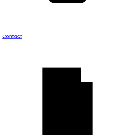
Contact