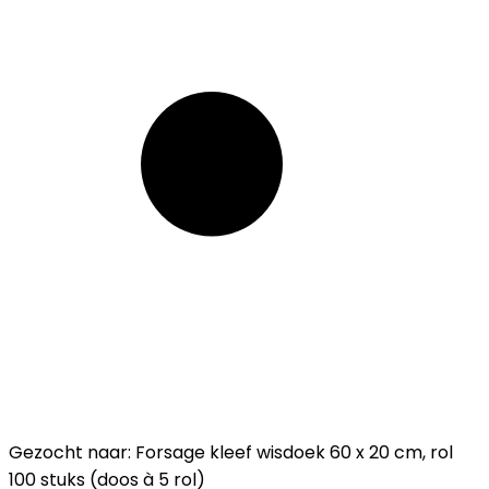
Gezocht naar: Forsage kleef wisdoek 60 x 20 cm, rol
100 stuks (doos à 5 rol)