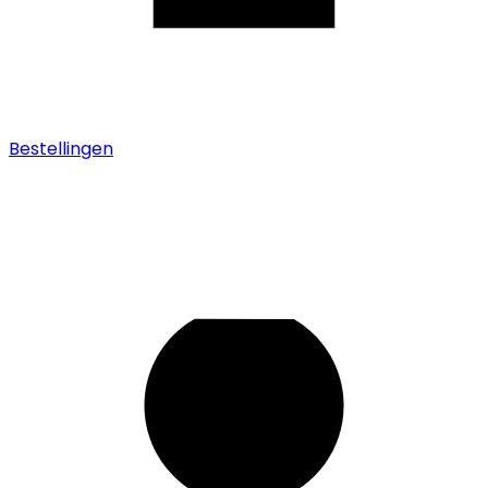
Bestellingen