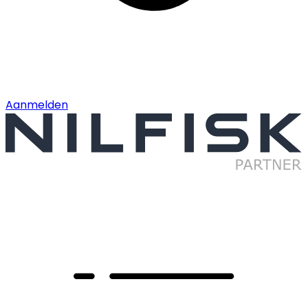
Aanmelden