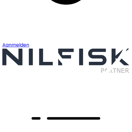
Aanmelden