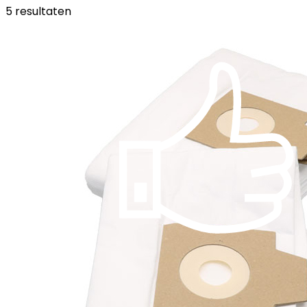
5 resultaten