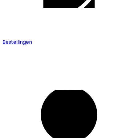
Bestellingen