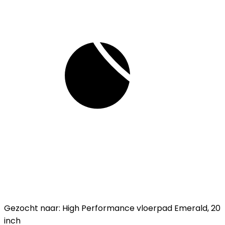
Gezocht naar: High Performance vloerpad Emerald, 20
inch