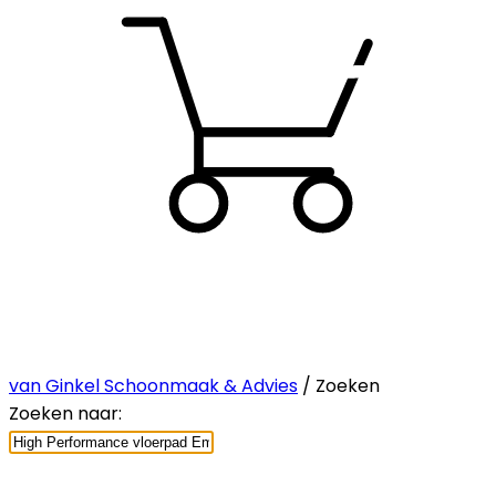
van Ginkel Schoonmaak & Advies
/ Zoeken
Zoeken naar: