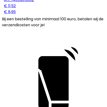
€ 11,52
€ 8,95
Bij een bestelling van minimaal 100 euro, betalen wij de
verzendkosten voor je!