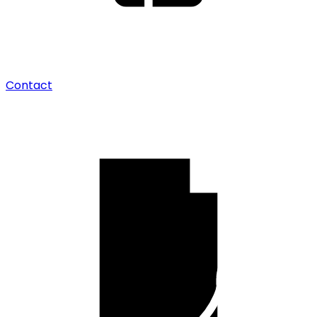
Contact