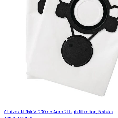
Stofzak Nilfisk VL200 en Aero 21 high filtration, 5 stuks