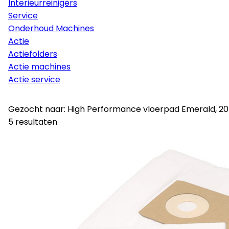
Interieurreinigers
Service
Onderhoud Machines
Actie
Actiefolders
Actie machines
Actie service
Gezocht naar: High Performance vloerpad Emerald, 20
5 resultaten