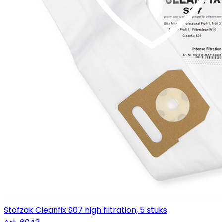
Stofzak Cleanfix S07 high filtration, 5 stuks