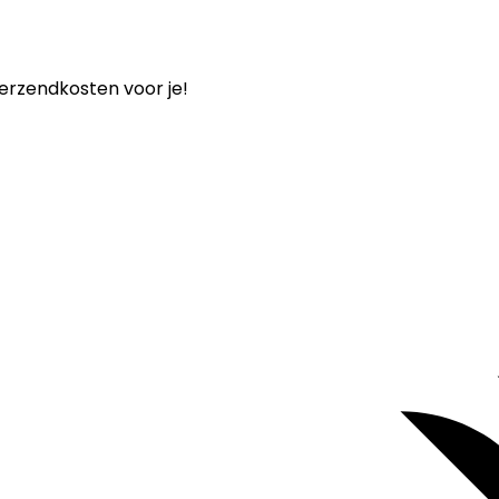
verzendkosten voor je!