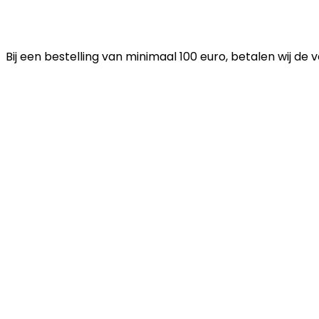
Bij een bestelling van minimaal 100 euro, betalen wij de 