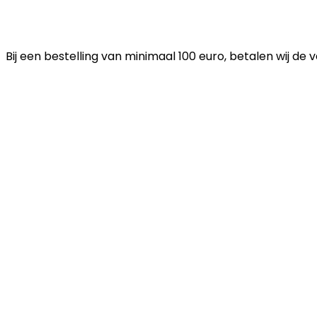
Bij een bestelling van minimaal 100 euro, betalen wij de 