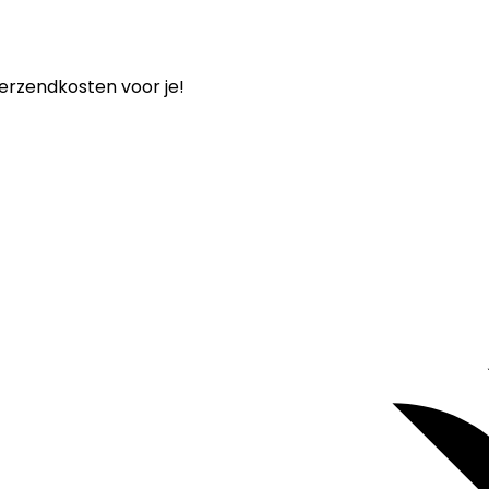
verzendkosten voor je!