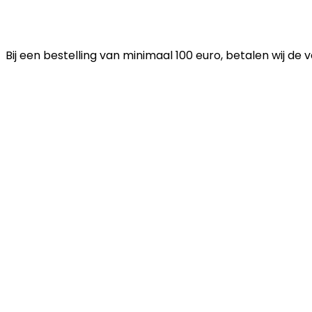
Bij een bestelling van minimaal 100 euro, betalen wij de 