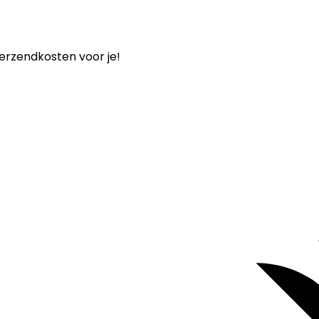
verzendkosten voor je!