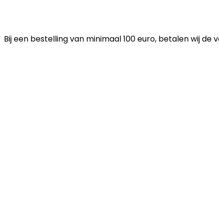
Bij een bestelling van minimaal 100 euro, betalen wij de 