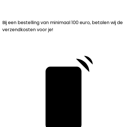
Bij een bestelling van minimaal 100 euro, betalen wij de
verzendkosten voor je!