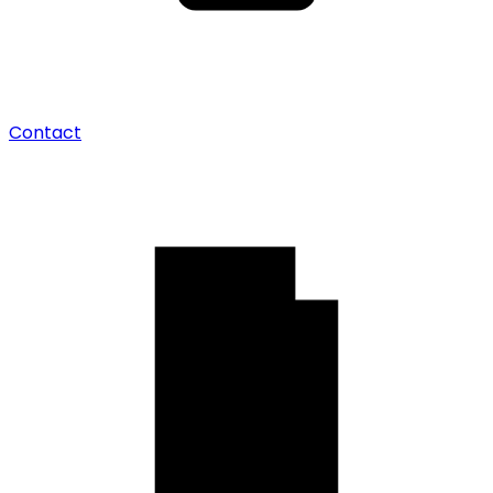
Contact