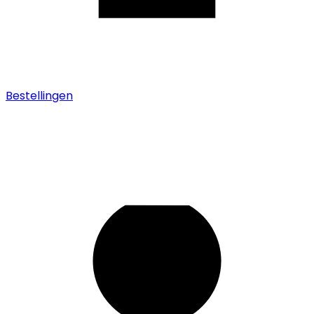
Bestellingen