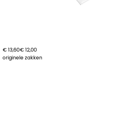
€ 13,60
€ 12,00
originele zakken