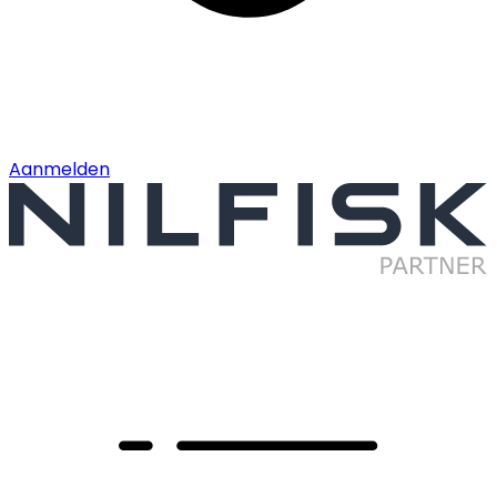
Aanmelden