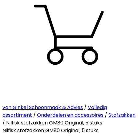
van Ginkel Schoonmaak & Advies
/
Volledig
assortiment
/
Onderdelen en accessoires
/
Stofzakken
/ Nilfisk stofzakken GM80 Original, 5 stuks
Nilfisk stofzakken GM80 Original, 5 stuks