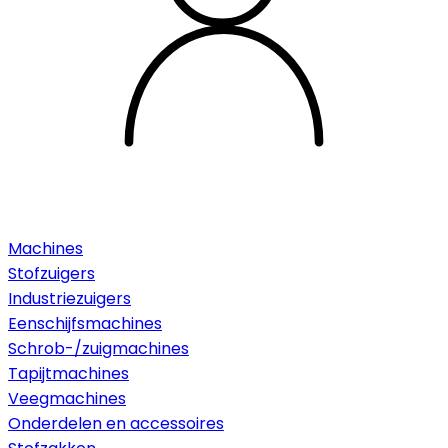
Machines
Stofzuigers
Industriezuigers
Eenschijfsmachines
Schrob-/zuigmachines
Tapijtmachines
Veegmachines
Onderdelen en accessoires