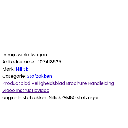
In mijn winkelwagen
Artikelnummer:
107418525
Merk:
Nilfisk
Categorie:
Stofzakken
Productblad
Veiligheidsblad
Brochure
Handleiding
Video
Instructievideo
originele stofzakken Nilfisk GM80 stofzuiger