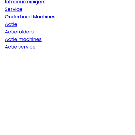
Interieurreinigers
Service
Onderhoud Machines
Actie
Actiefolders
Actie machines
Actie service