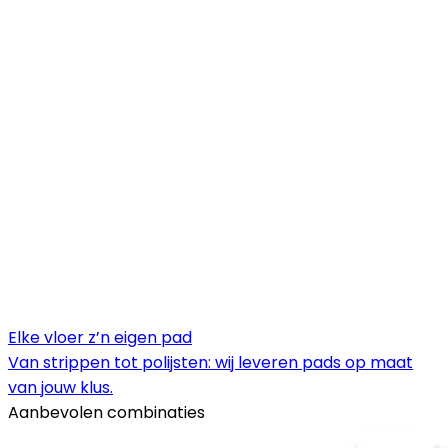
Elke vloer z’n eigen pad
Van strippen tot polijsten: wij leveren pads op maat
van jouw klus.
Aanbevolen combinaties