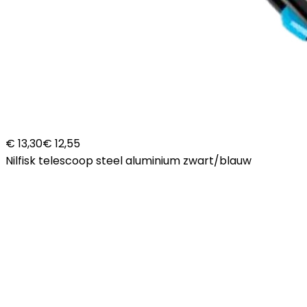
€ 13,30
€ 12,55
Nilfisk telescoop steel aluminium zwart/blauw