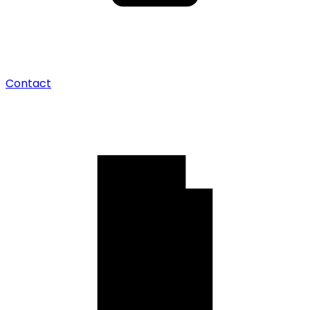
Contact