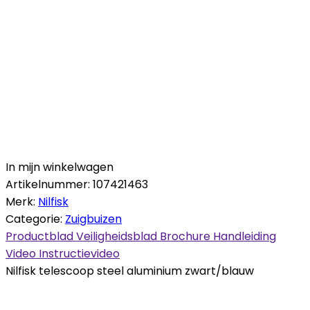
In mijn winkelwagen
Artikelnummer:
107421463
Merk:
Nilfisk
Categorie:
Zuigbuizen
Productblad
Veiligheidsblad
Brochure
Handleiding
Video
Instructievideo
Nilfisk telescoop steel aluminium zwart/blauw