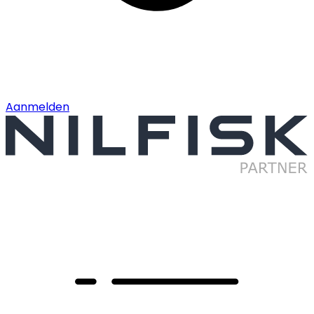
Aanmelden