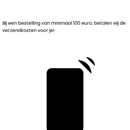
Bij een bestelling van minimaal 100 euro, betalen wij de
verzendkosten voor je!