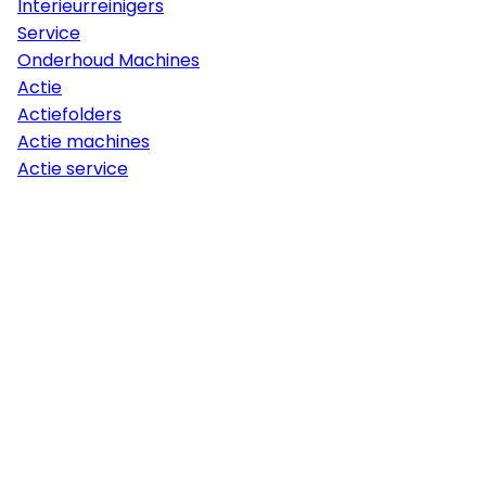
Interieurreinigers
Service
Onderhoud Machines
Actie
Actiefolders
Actie machines
Actie service