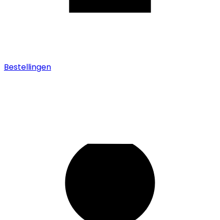
Bestellingen