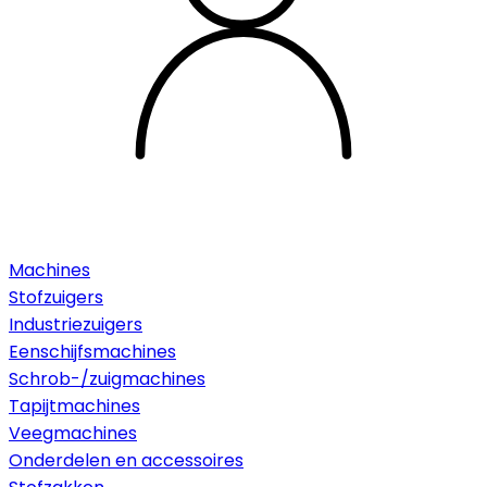
Machines
Stofzuigers
Industriezuigers
Eenschijfsmachines
Schrob-/zuigmachines
Tapijtmachines
Veegmachines
Onderdelen en accessoires