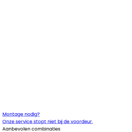
Montage nodig?
Onze service stopt niet bij de voordeur.
Aanbevolen combinaties