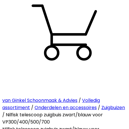
van Ginkel Schoonmaak & Advies
/
Volledig
assortiment
/
Onderdelen en accessoires
/
Zuigbuizen
/ Nilfisk telescoop zuigbuis zwart/blauw voor
VP300/400/500/700