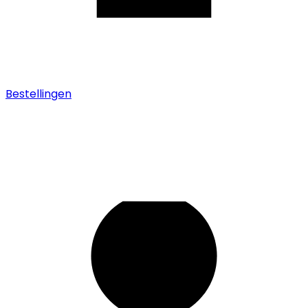
Bestellingen