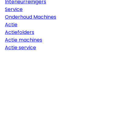
Interieurreinigers
Service
Onderhoud Machines
Actie
Actiefolders
Actie machines
Actie service