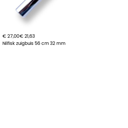
€ 27,00
€ 21,63
Nilfisk zuigbuis 56 cm 32 mm