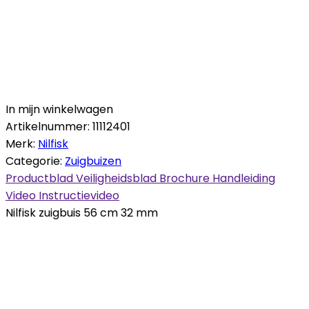
In mijn winkelwagen
Artikelnummer:
11112401
Merk:
Nilfisk
Categorie:
Zuigbuizen
Productblad
Veiligheidsblad
Brochure
Handleiding
Video
Instructievideo
Nilfisk zuigbuis 56 cm 32 mm