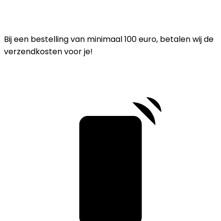
Bij een bestelling van minimaal 100 euro, betalen wij de
verzendkosten voor je!