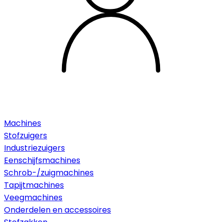
Machines
Stofzuigers
Industriezuigers
Eenschijfsmachines
Schrob-/zuigmachines
Tapijtmachines
Veegmachines
Onderdelen en accessoires