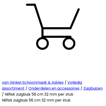
van Ginkel Schoonmaak & Advies
/
Volledig
assortiment
/
Onderdelen en accessoires
/
Zuigbuizen
/ Nilfisk zuigbuis 56 cm 32 mm per stuk
Nilfisk zuigbuis 56 cm 32 mm per stuk