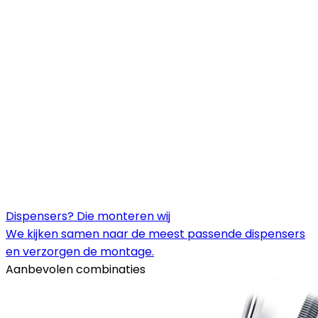
Dispensers? Die monteren wij
We kijken samen naar de meest passende dispensers
en verzorgen de montage.
Aanbevolen combinaties