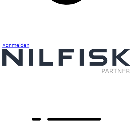
Aanmelden