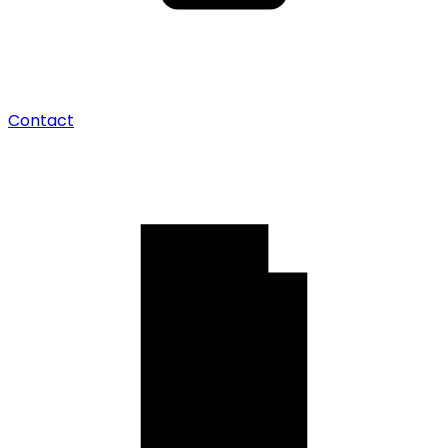
Contact