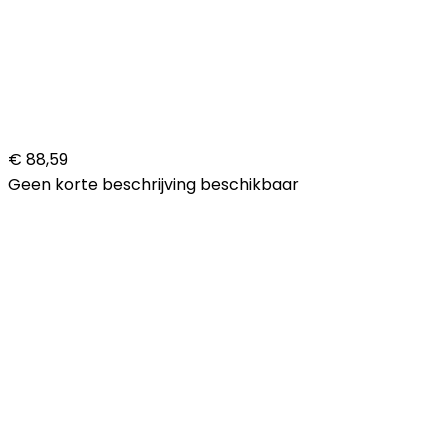
€ 88,59
Geen korte beschrijving beschikbaar