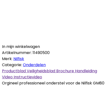
In mijn winkelwagen
Artikelnummer:
11490500
Merk:
Nilfisk
Categorie:
Onderdelen
Productblad
Veiligheidsblad
Brochure
Handleiding
Video
Instructievideo
Orgineel professioneel onderstel voor de Nilfisk GM80