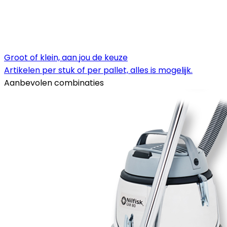
Groot of klein, aan jou de keuze
Artikelen per stuk of per pallet, alles is mogelijk.
Aanbevolen combinaties