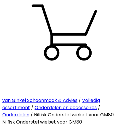
van Ginkel Schoonmaak & Advies
/
Volledig
assortiment
/
Onderdelen en accessoires
/
Onderdelen
/ Nilfisk Onderstel wielset voor GM80
Nilfisk Onderstel wielset voor GM80