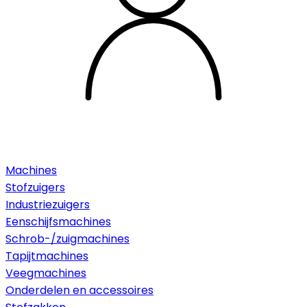
Machines
Stofzuigers
Industriezuigers
Eenschijfsmachines
Schrob-/zuigmachines
Tapijtmachines
Veegmachines
Onderdelen en accessoires