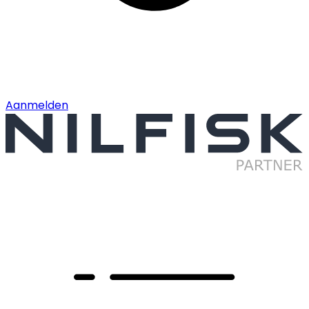
Aanmelden