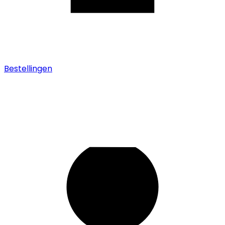
Bestellingen