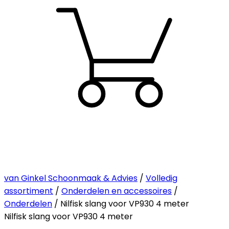
van Ginkel Schoonmaak & Advies
/
Volledig
assortiment
/
Onderdelen en accessoires
/
Onderdelen
/ Nilfisk slang voor VP930 4 meter
Nilfisk slang voor VP930 4 meter