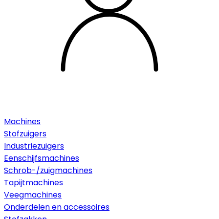
Machines
Stofzuigers
Industriezuigers
Eenschijfsmachines
Schrob-/zuigmachines
Tapijtmachines
Veegmachines
Onderdelen en accessoires