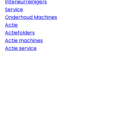
Interieurreinigers
Service
Onderhoud Machines
Actie
Actiefolders
Actie machines
Actie service