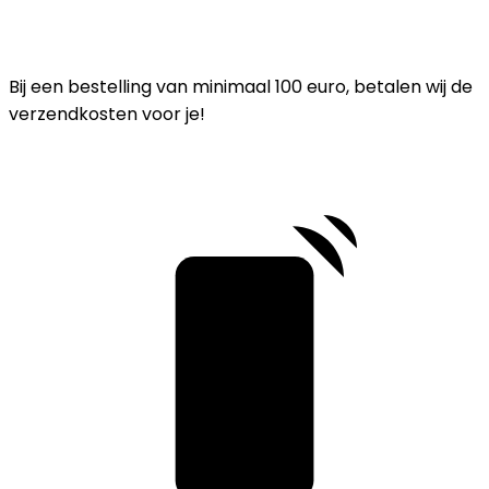
Bij een bestelling van minimaal 100 euro, betalen wij de
verzendkosten voor je!