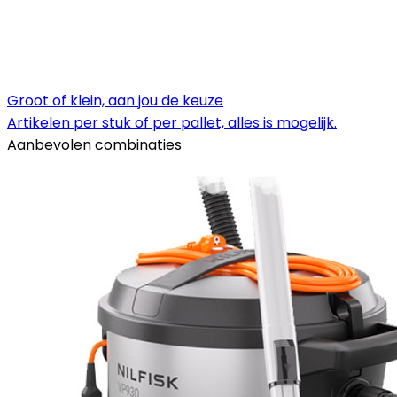
Groot of klein, aan jou de keuze
Artikelen per stuk of per pallet, alles is mogelijk.
Aanbevolen combinaties