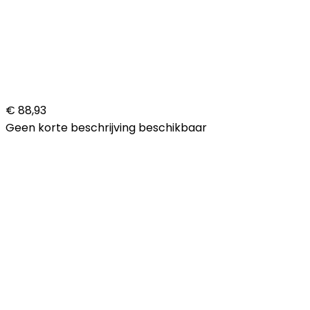
€ 88,93
Geen korte beschrijving beschikbaar