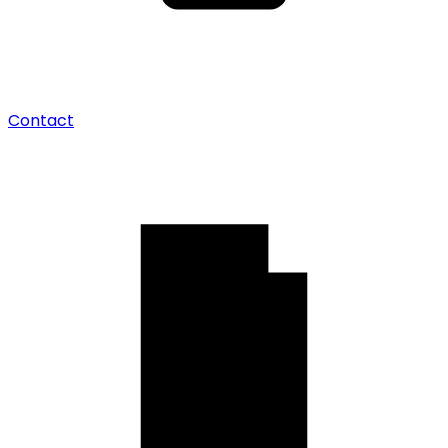
Contact