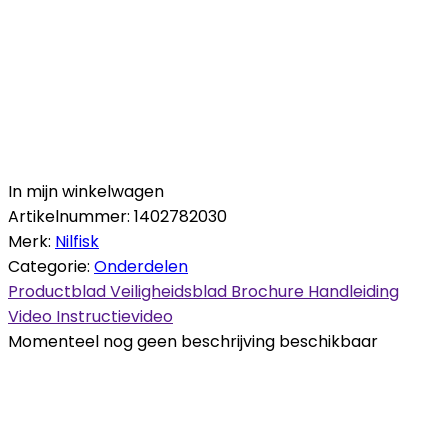
In mijn winkelwagen
Artikelnummer:
1402782030
Merk:
Nilfisk
Categorie:
Onderdelen
Productblad
Veiligheidsblad
Brochure
Handleiding
Video
Instructievideo
Momenteel nog geen beschrijving beschikbaar