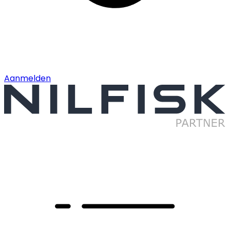
Aanmelden