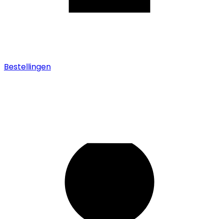
Bestellingen