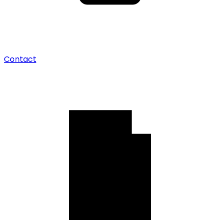
Contact