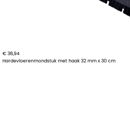
€ 38,94
Hardevloerenmondstuk met haak 32 mm x 30 cm