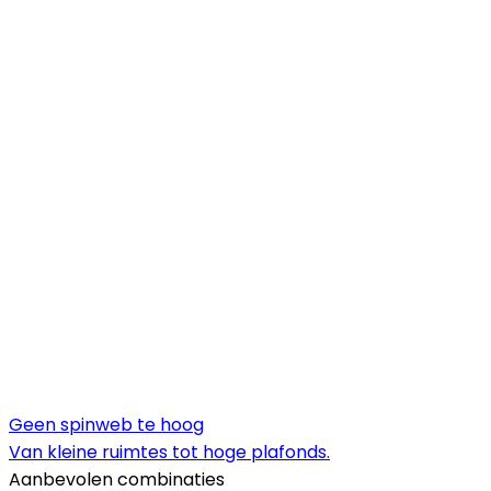
Geen spinweb te hoog
Van kleine ruimtes tot hoge plafonds.
Aanbevolen combinaties