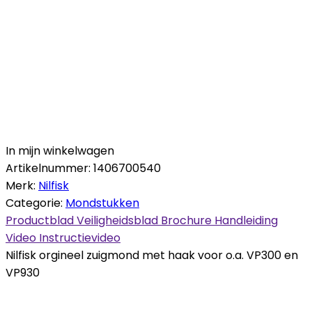
In mijn winkelwagen
Artikelnummer:
1406700540
Merk:
Nilfisk
Categorie:
Mondstukken
Productblad
Veiligheidsblad
Brochure
Handleiding
Video
Instructievideo
Nilfisk orgineel zuigmond met haak voor o.a. VP300 en
VP930