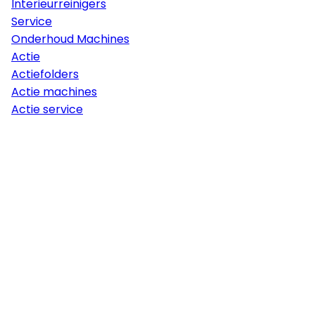
Interieurreinigers
Service
Onderhoud Machines
Actie
Actiefolders
Actie machines
Actie service