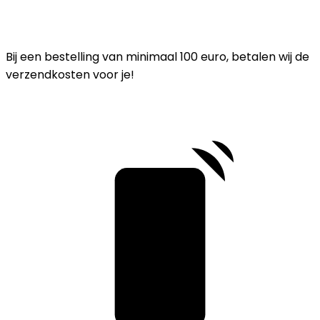
Bij een bestelling van minimaal 100 euro, betalen wij de
verzendkosten voor je!