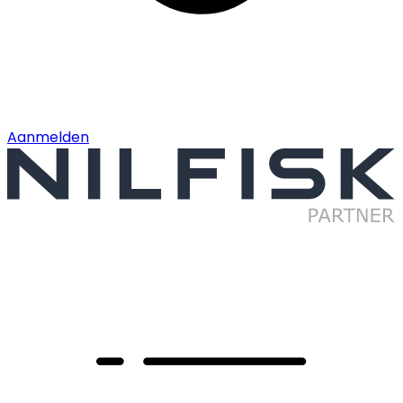
Aanmelden