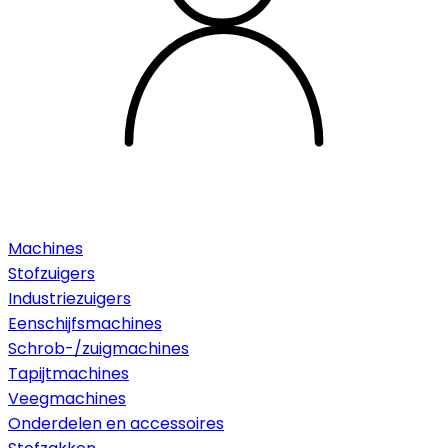
Machines
Stofzuigers
Industriezuigers
Eenschijfsmachines
Schrob-/zuigmachines
Tapijtmachines
Veegmachines
Onderdelen en accessoires