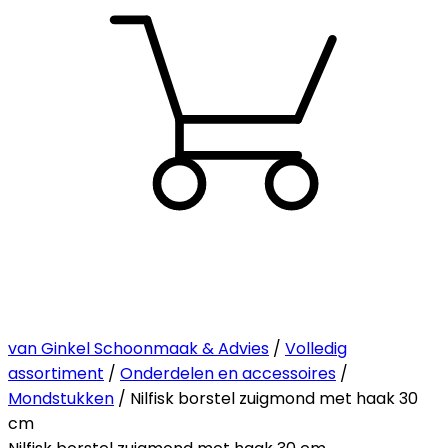
van Ginkel Schoonmaak & Advies
/
Volledig
assortiment
/
Onderdelen en accessoires
/
Mondstukken
/ Nilfisk borstel zuigmond met haak 30
cm