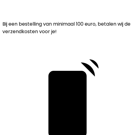
Bij een bestelling van minimaal 100 euro, betalen wij de
verzendkosten voor je!