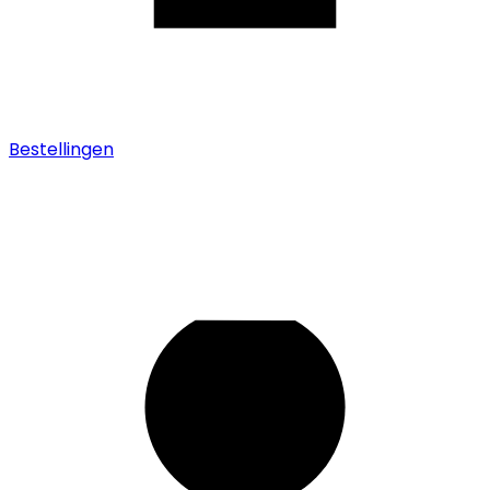
Bestellingen