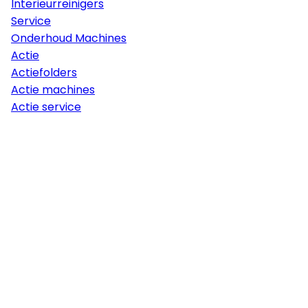
Interieurreinigers
Service
Onderhoud Machines
Actie
Actiefolders
Actie machines
Actie service