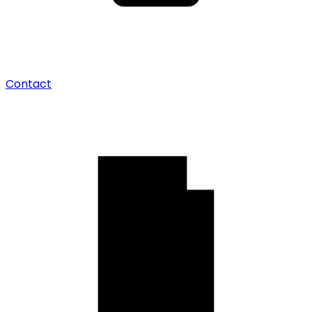
Contact