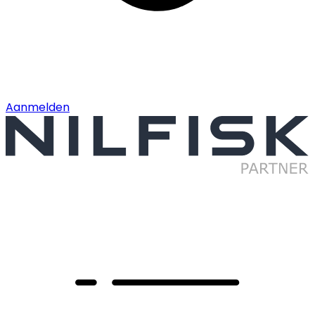
Aanmelden