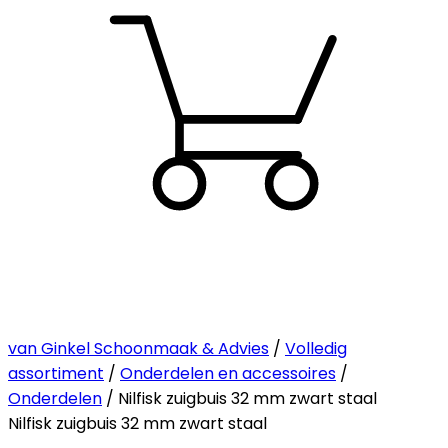
van Ginkel Schoonmaak & Advies
/
Volledig
assortiment
/
Onderdelen en accessoires
/
Onderdelen
/ Nilfisk zuigbuis 32 mm zwart staal
Nilfisk zuigbuis 32 mm zwart staal