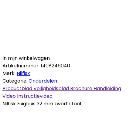
In mijn winkelwagen
Artikelnummer:
1408246040
Merk:
Nilfisk
Categorie:
Onderdelen
Productblad
Veiligheidsblad
Brochure
Handleiding
Video
Instructievideo
Nilfisk zuigbuis 32 mm zwart staal