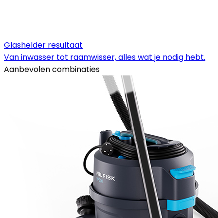
Glashelder resultaat
Van inwasser tot raamwisser, alles wat je nodig hebt.
Aanbevolen combinaties