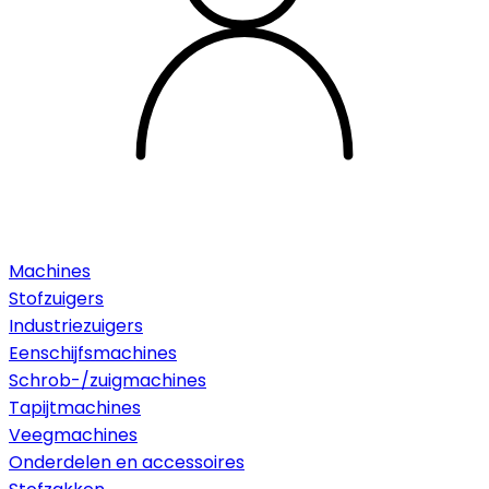
Machines
Stofzuigers
Industriezuigers
Eenschijfsmachines
Schrob-/zuigmachines
Tapijtmachines
Veegmachines
Onderdelen en accessoires