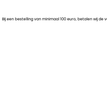
Bij een bestelling van minimaal 100 euro, betalen wij de 