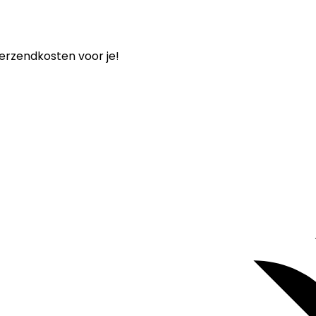
verzendkosten voor je!