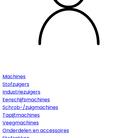
Machines
Stofzuigers
Industriezuigers
Eenschijfsmachines
Schrob-/zuigmachines
Tapijtmachines
Veegmachines
Onderdelen en accessoires