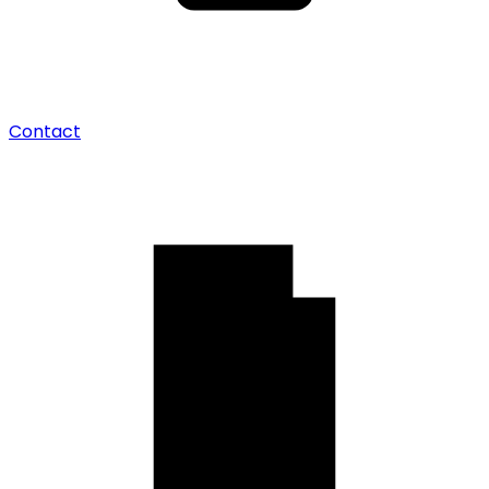
Contact