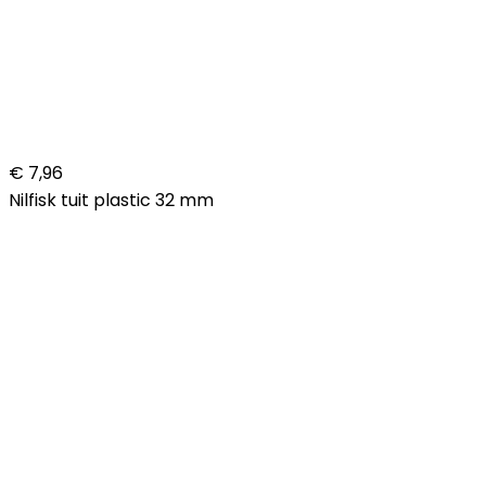
€ 7,96
Nilfisk tuit plastic 32 mm