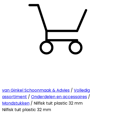
van Ginkel Schoonmaak & Advies
/
Volledig
assortiment
/
Onderdelen en accessoires
/
Mondstukken
/ Nilfisk tuit plastic 32 mm
Nilfisk tuit plastic 32 mm