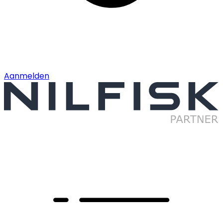
Aanmelden