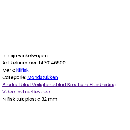
In mijn winkelwagen
Artikelnummer:
1470146500
Merk:
Nilfisk
Categorie:
Mondstukken
Productblad
Veiligheidsblad
Brochure
Handleiding
Video
Instructievideo
Nilfisk tuit plastic 32 mm