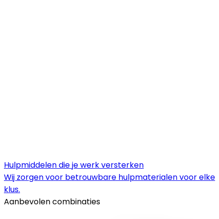
Hulpmiddelen die je werk versterken
Wij zorgen voor betrouwbare hulpmaterialen voor elke
klus.
Aanbevolen combinaties