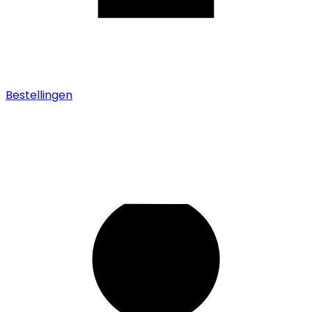
Bestellingen