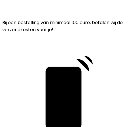
Bij een bestelling van minimaal 100 euro, betalen wij de
verzendkosten voor je!