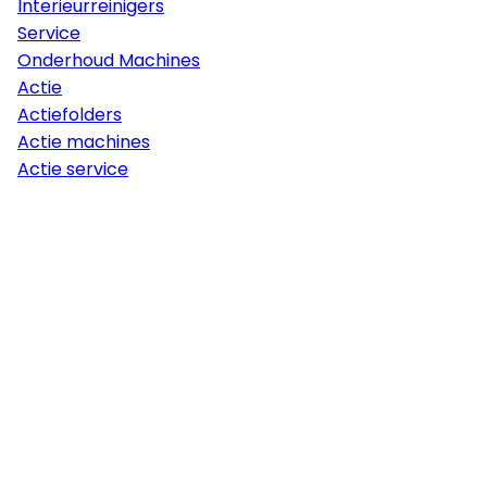
Interieurreinigers
Service
Onderhoud Machines
Actie
Actiefolders
Actie machines
Actie service