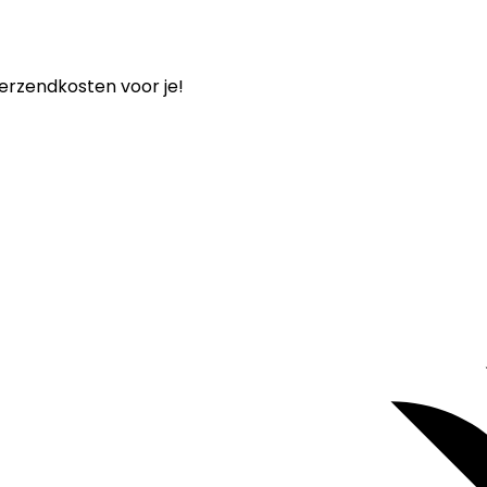
verzendkosten voor je!