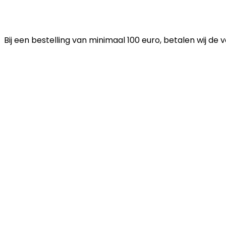
Bij een bestelling van minimaal 100 euro, betalen wij de 