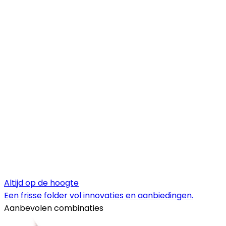
Altijd op de hoogte
Een frisse folder vol innovaties en aanbiedingen.
Aanbevolen combinaties