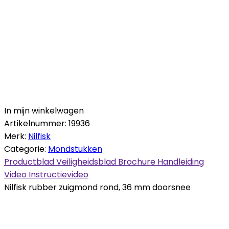
In mijn winkelwagen
Artikelnummer:
19936
Merk:
Nilfisk
Categorie:
Mondstukken
Productblad
Veiligheidsblad
Brochure
Handleiding
Video
Instructievideo
Nilfisk rubber zuigmond rond, 36 mm doorsnee