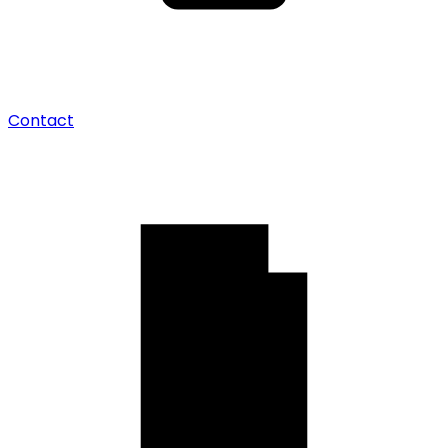
Contact