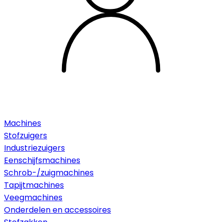
Machines
Stofzuigers
Industriezuigers
Eenschijfsmachines
Schrob-/zuigmachines
Tapijtmachines
Veegmachines
Onderdelen en accessoires