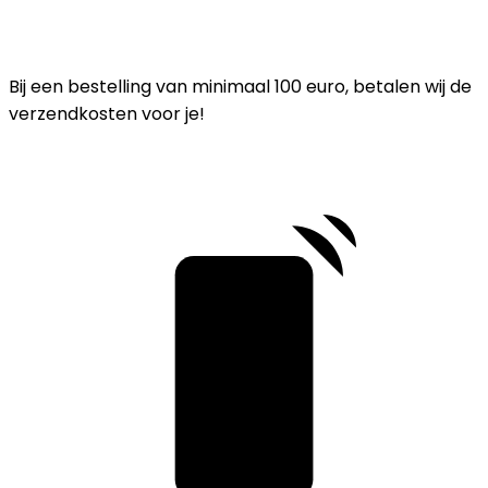
Bij een bestelling van minimaal 100 euro, betalen wij de
verzendkosten voor je!