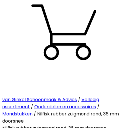
van Ginkel Schoonmaak & Advies
/
Volledig
assortiment
/
Onderdelen en accessoires
/
Mondstukken
/ Nilfisk rubber zuigmond rond, 36 mm
doorsnee