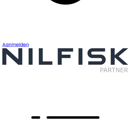
Aanmelden