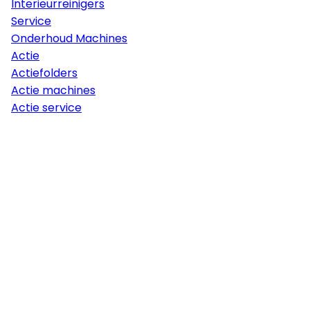
Interieurreinigers
Service
Onderhoud Machines
Actie
Actiefolders
Actie machines
Actie service