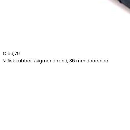
€ 66,79
Nilfisk rubber zuigmond rond, 36 mm doorsnee