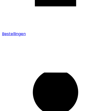
Bestellingen