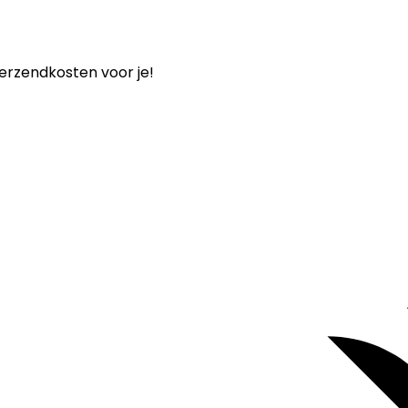
verzendkosten voor je!