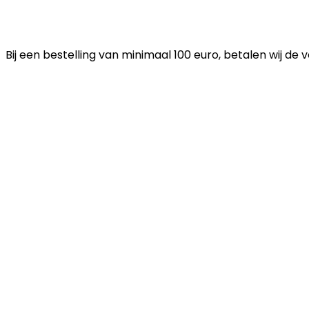
Bij een bestelling van minimaal 100 euro, betalen wij de 