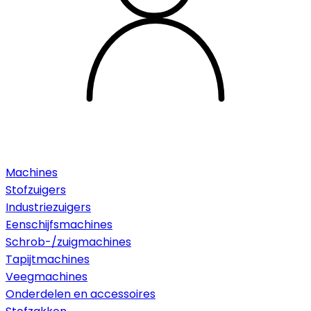
Machines
Stofzuigers
Industriezuigers
Eenschijfsmachines
Schrob-/zuigmachines
Tapijtmachines
Veegmachines
Onderdelen en accessoires