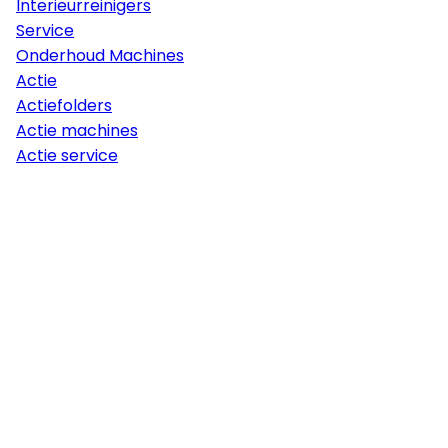
Interieurreinigers
Service
Onderhoud Machines
Actie
Actiefolders
Actie machines
Actie service