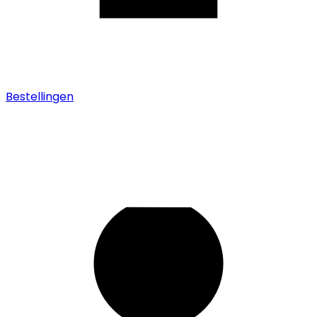
Bestellingen