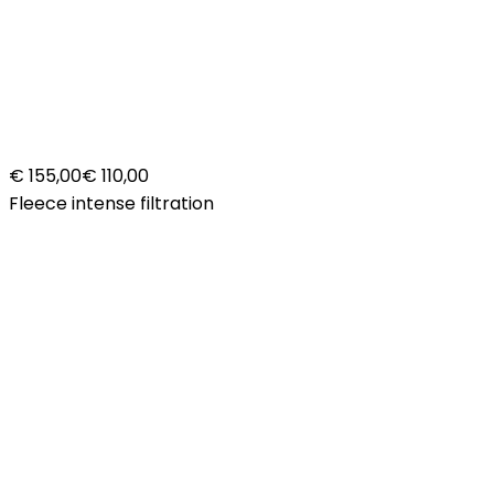
€ 155,00
€ 110,00
Fleece intense filtration