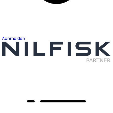
Aanmelden