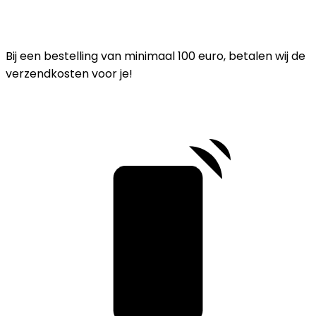
Bij een bestelling van minimaal 100 euro, betalen wij de
verzendkosten voor je!