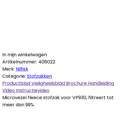
In mijn winkelwagen
Artikelnummer:
406022
Merk:
Nilfisk
Categorie:
Stofzakken
Productblad
Veiligheidsblad
Brochure
Handleiding
Video
Instructievideo
Microvezel fleece stofzak voor VP930, filtreert tot
meer dan 99%.