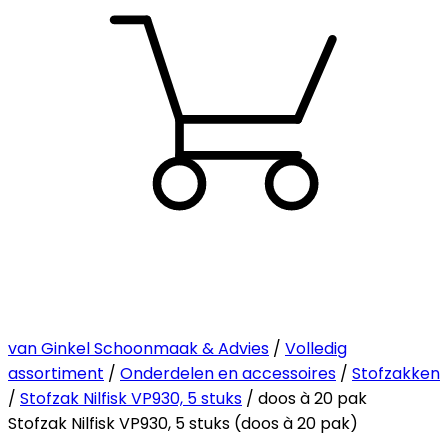
van Ginkel Schoonmaak & Advies
/
Volledig
assortiment
/
Onderdelen en accessoires
/
Stofzakken
/
Stofzak Nilfisk VP930, 5 stuks
/ doos à 20 pak
Stofzak Nilfisk VP930, 5 stuks (doos à 20 pak)