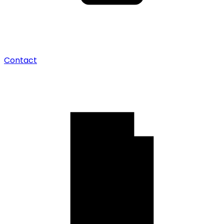
Contact