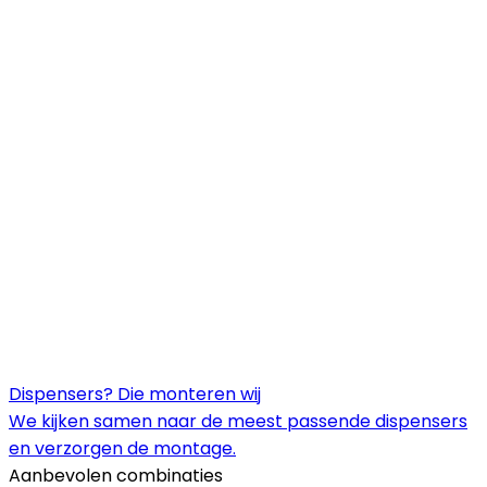
Dispensers? Die monteren wij
We kijken samen naar de meest passende dispensers
en verzorgen de montage.
Aanbevolen combinaties