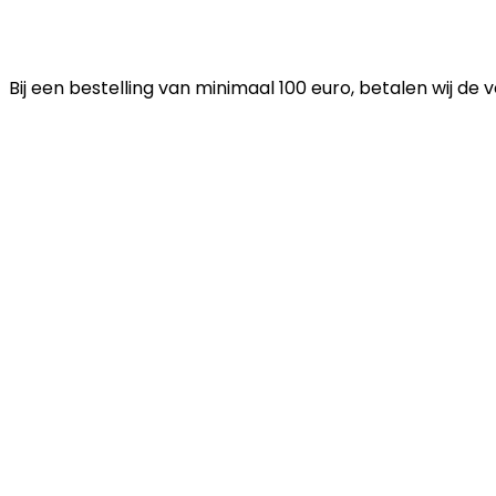
Bij een bestelling van minimaal 100 euro, betalen wij de 