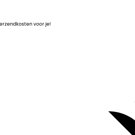
verzendkosten voor je!