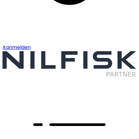
Aanmelden