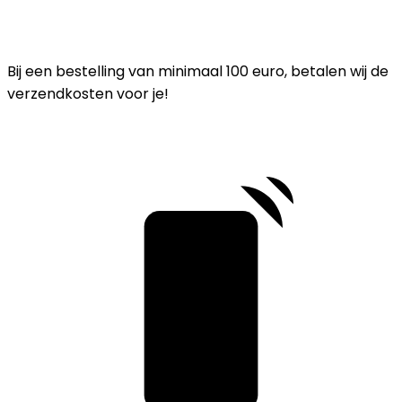
Bij een bestelling van minimaal 100 euro, betalen wij de
verzendkosten voor je!