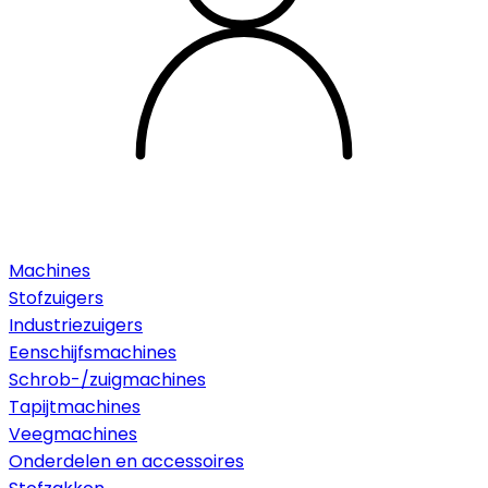
Machines
Stofzuigers
Industriezuigers
Eenschijfsmachines
Schrob-/zuigmachines
Tapijtmachines
Veegmachines
Onderdelen en accessoires