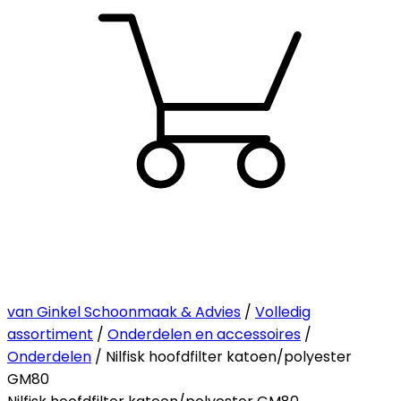
van Ginkel Schoonmaak & Advies
/
Volledig
assortiment
/
Onderdelen en accessoires
/
Onderdelen
/ Nilfisk hoofdfilter katoen/polyester
GM80