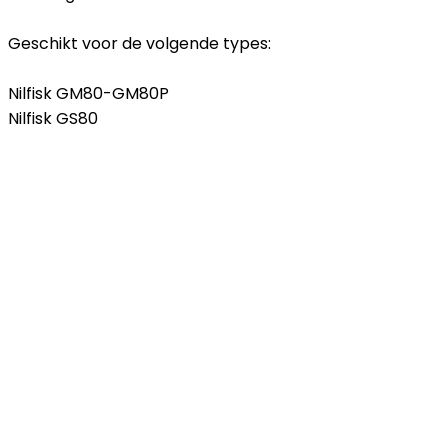
Geschikt voor de volgende types:
Nilfisk GM80-GM80P
Nilfisk GS80