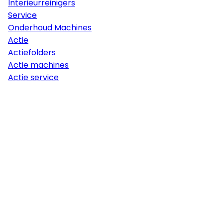
Interieurreinigers
Service
Onderhoud Machines
Actie
Actiefolders
Actie machines
Actie service