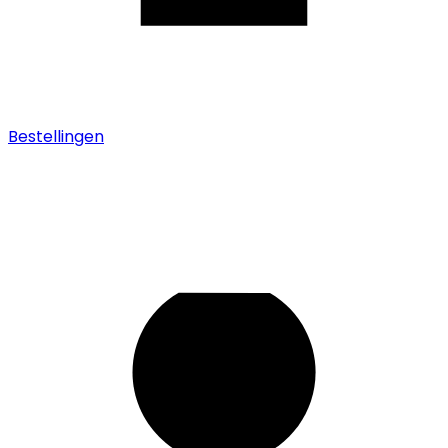
Bestellingen