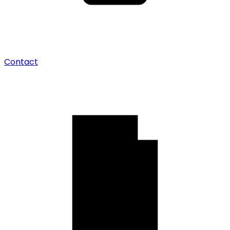
Contact