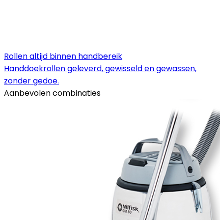
Rollen altijd binnen handbereik
Handdoekrollen geleverd, gewisseld en gewassen,
zonder gedoe.
Aanbevolen combinaties