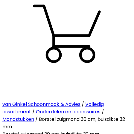
van Ginkel Schoonmaak & Advies
/
Volledig
assortiment
/
Onderdelen en accessoires
/
Mondstukken
/ Borstel zuigmond 30 cm, buisdikte 32
mm