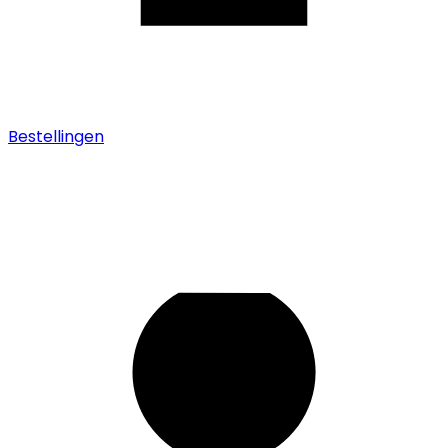
Bestellingen