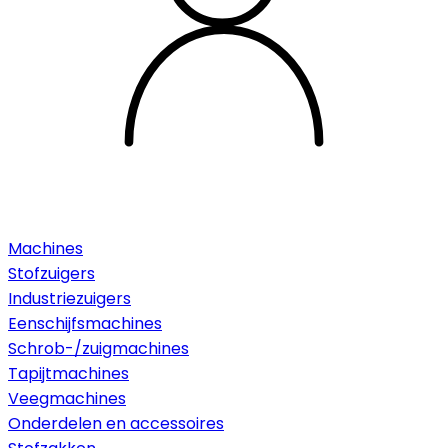
Machines
Stofzuigers
Industriezuigers
Eenschijfsmachines
Schrob-/zuigmachines
Tapijtmachines
Veegmachines
Onderdelen en accessoires