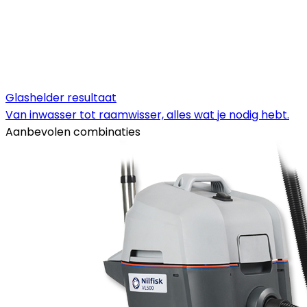
Glashelder resultaat
Van inwasser tot raamwisser, alles wat je nodig hebt.
Aanbevolen combinaties