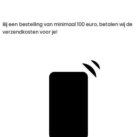
Bij een bestelling van minimaal 100 euro, betalen wij de
verzendkosten voor je!