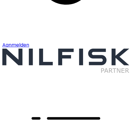
Aanmelden