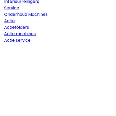
Interieurreinigers
Service
Onderhoud Machines
Actie
Actiefolders
Actie machines
Actie service