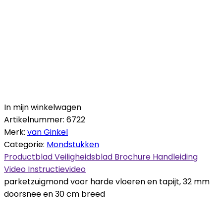
In mijn winkelwagen
Artikelnummer:
6722
Merk:
van Ginkel
Categorie:
Mondstukken
Productblad
Veiligheidsblad
Brochure
Handleiding
Video
Instructievideo
parketzuigmond voor harde vloeren en tapijt, 32 mm
doorsnee en 30 cm breed