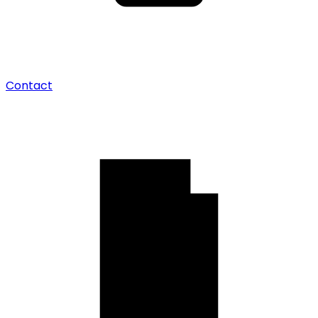
Contact