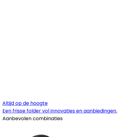
Altijd op de hoogte
Een frisse folder vol innovaties en aanbiedingen.
Aanbevolen combinaties