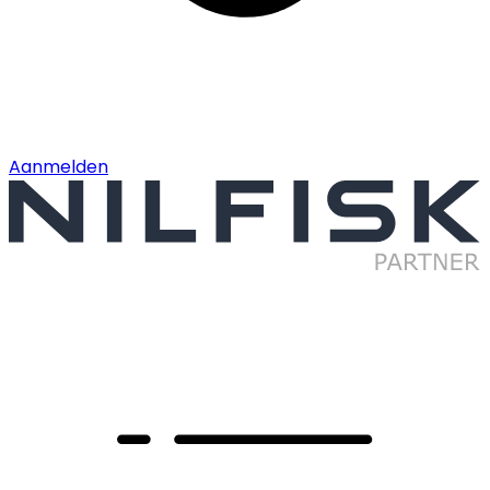
Aanmelden