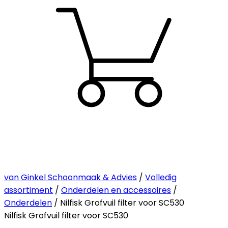
van Ginkel Schoonmaak & Advies
/
Volledig
assortiment
/
Onderdelen en accessoires
/
Onderdelen
/ Nilfisk Grofvuil filter voor SC530
Nilfisk Grofvuil filter voor SC530