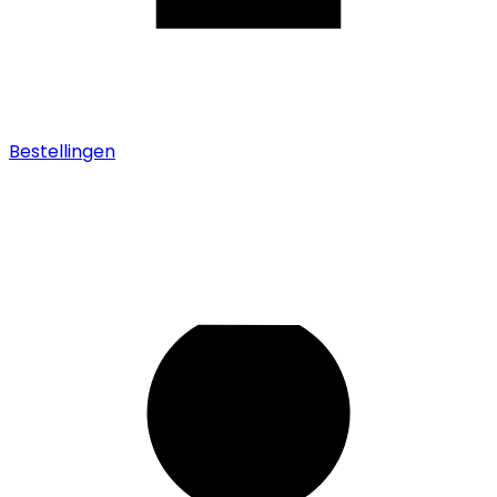
Bestellingen