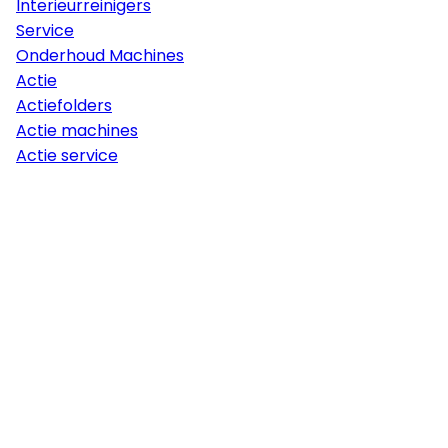
Interieurreinigers
Service
Onderhoud Machines
Actie
Actiefolders
Actie machines
Actie service