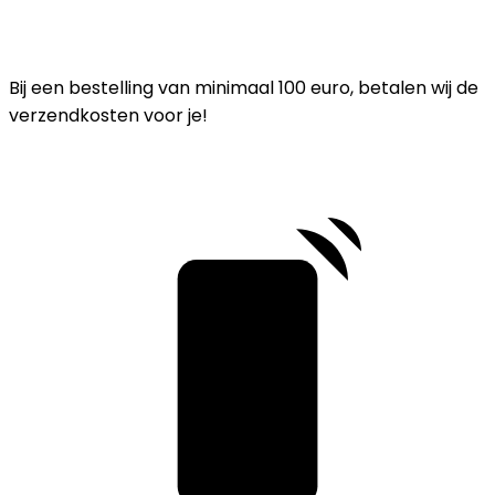
Bij een bestelling van minimaal 100 euro, betalen wij de
verzendkosten voor je!