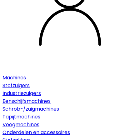
Machines
Stofzuigers
Industriezuigers
Eenschijfsmachines
Schrob-/zuigmachines
Tapijtmachines
Veegmachines
Onderdelen en accessoires