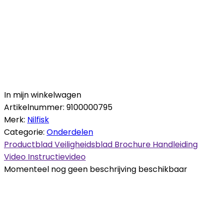
In mijn winkelwagen
Artikelnummer:
9100000795
Merk:
Nilfisk
Categorie:
Onderdelen
Productblad
Veiligheidsblad
Brochure
Handleiding
Video
Instructievideo
Momenteel nog geen beschrijving beschikbaar