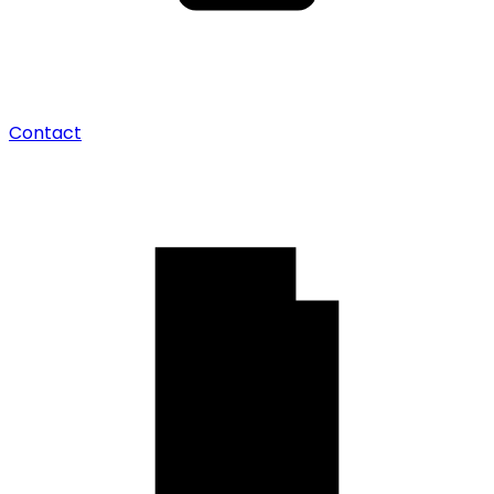
Contact