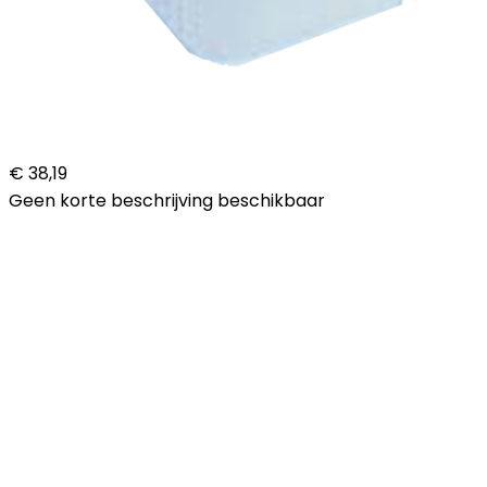
€ 38,19
Geen korte beschrijving beschikbaar