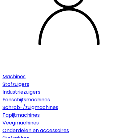
Machines
Stofzuigers
Industriezuigers
Eenschijfsmachines
Schrob-/zuigmachines
Tapijtmachines
Veegmachines
Onderdelen en accessoires