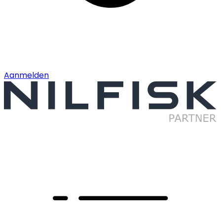
Aanmelden