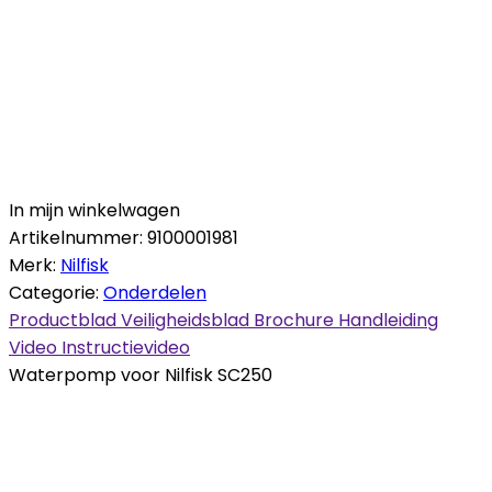
In mijn winkelwagen
Artikelnummer:
9100001981
Merk:
Nilfisk
Categorie:
Onderdelen
Productblad
Veiligheidsblad
Brochure
Handleiding
Video
Instructievideo
Waterpomp voor Nilfisk SC250