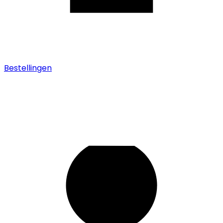
Bestellingen