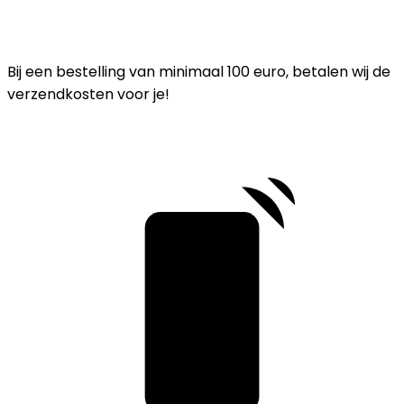
Bij een bestelling van minimaal 100 euro, betalen wij de
verzendkosten voor je!