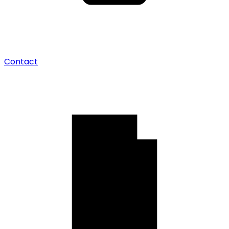
Contact