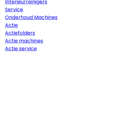
Interieurreinigers
Service
Onderhoud Machines
Actie
Actiefolders
Actie machines
Actie service