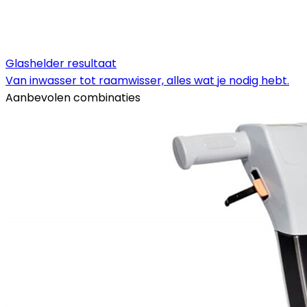
Glashelder resultaat
Van inwasser tot raamwisser, alles wat je nodig hebt.
Aanbevolen combinaties