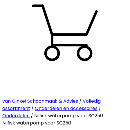
van Ginkel Schoonmaak & Advies
/
Volledig
assortiment
/
Onderdelen en accessoires
/
Onderdelen
/ Nilfisk waterpomp voor SC250
Nilfisk waterpomp voor SC250