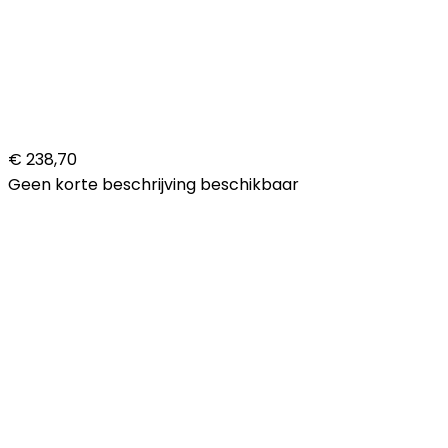
€ 238,70
Geen korte beschrijving beschikbaar