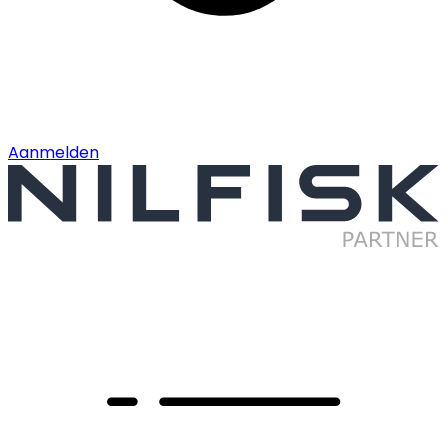
Aanmelden