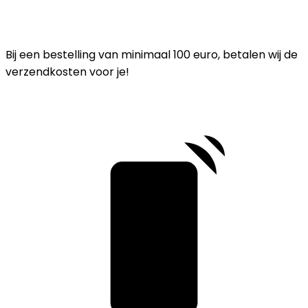
Bij een bestelling van minimaal 100 euro, betalen wij de
verzendkosten voor je!