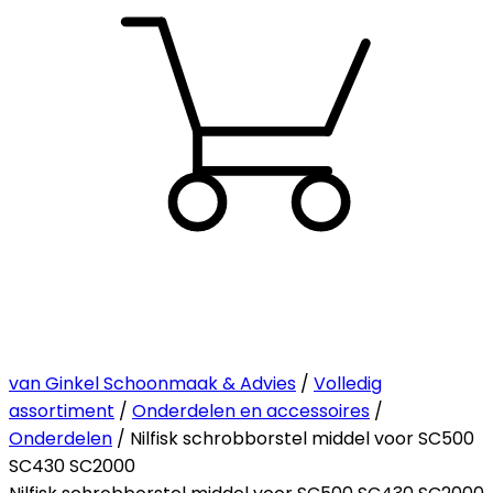
van Ginkel Schoonmaak & Advies
/
Volledig
assortiment
/
Onderdelen en accessoires
/
Onderdelen
/ Nilfisk schrobborstel middel voor SC500
SC430 SC2000