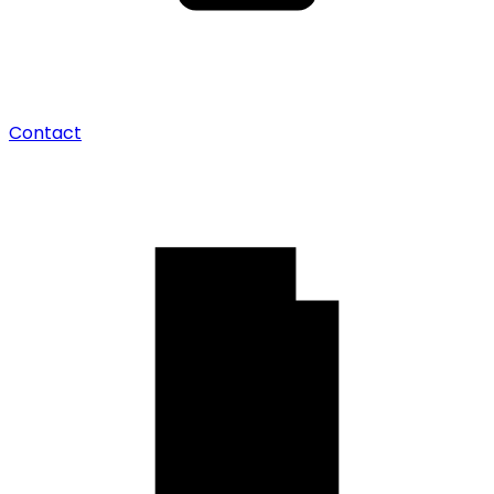
Contact