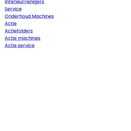
Interieurreinigers
Service
Onderhoud Machines
Actie
Actiefolders
Actie machines
Actie service