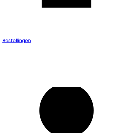
Bestellingen