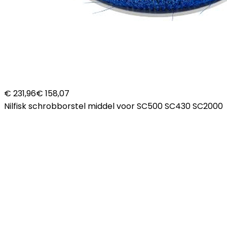
€ 231,96
€ 158,07
Nilfisk schrobborstel middel voor SC500 SC430 SC2000