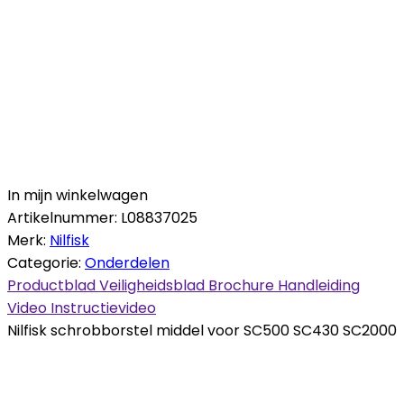
In mijn winkelwagen
Artikelnummer:
L08837025
Merk:
Nilfisk
Categorie:
Onderdelen
Productblad
Veiligheidsblad
Brochure
Handleiding
Video
Instructievideo
Nilfisk schrobborstel middel voor SC500 SC430 SC2000