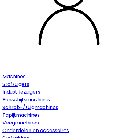
Machines
Stofzuigers
Industriezuigers
Eenschijfsmachines
Schrob-/zuigmachines
Tapijtmachines
Veegmachines
Onderdelen en accessoires