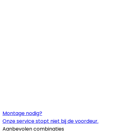
Montage nodig?
Onze service stopt niet bij de voordeur.
Aanbevolen combinaties