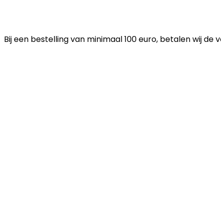
Bij een bestelling van minimaal 100 euro, betalen wij de 