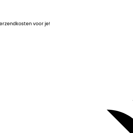
verzendkosten voor je!