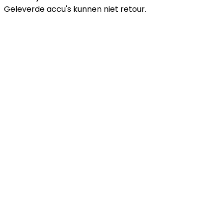
Geleverde accu's kunnen niet retour.