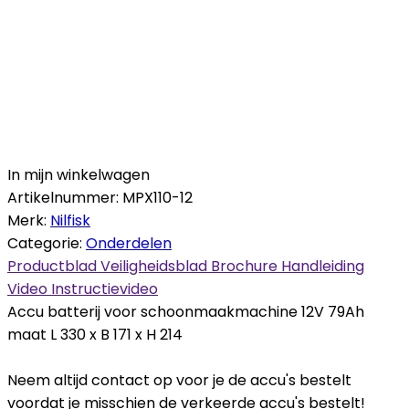
In mijn winkelwagen
Artikelnummer:
MPX110-12
Merk:
Nilfisk
Categorie:
Onderdelen
Productblad
Veiligheidsblad
Brochure
Handleiding
Video
Instructievideo
Accu batterij voor schoonmaakmachine 12V 79Ah
maat L 330 x B 171 x H 214
Neem altijd contact op voor je de accu's bestelt
voordat je misschien de verkeerde accu's bestelt!