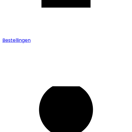
Bestellingen