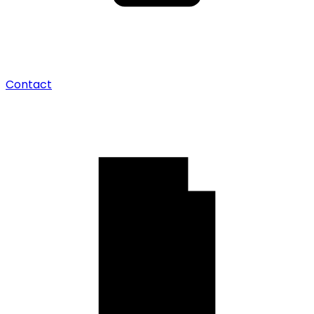
Contact