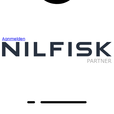
Aanmelden