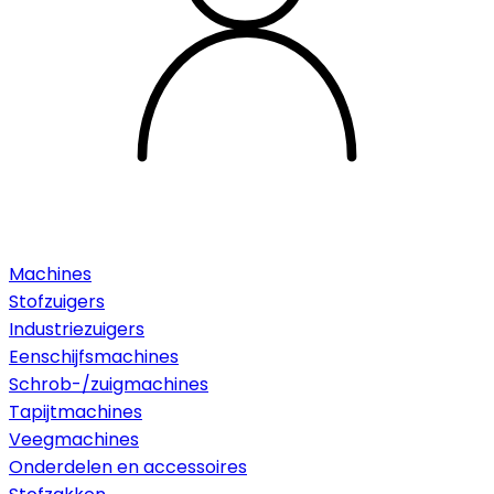
Machines
Stofzuigers
Industriezuigers
Eenschijfsmachines
Schrob-/zuigmachines
Tapijtmachines
Veegmachines
Onderdelen en accessoires