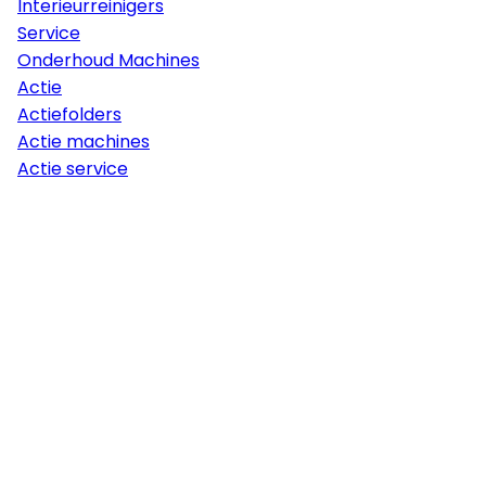
Interieurreinigers
Service
Onderhoud Machines
Actie
Actiefolders
Actie machines
Actie service