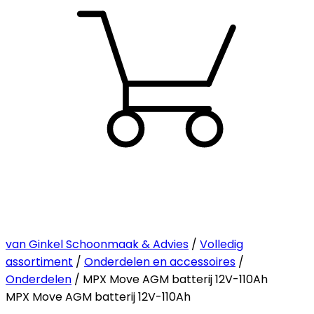
van Ginkel Schoonmaak & Advies
/
Volledig
assortiment
/
Onderdelen en accessoires
/
Onderdelen
/ MPX Move AGM batterij 12V-110Ah
MPX Move AGM batterij 12V-110Ah