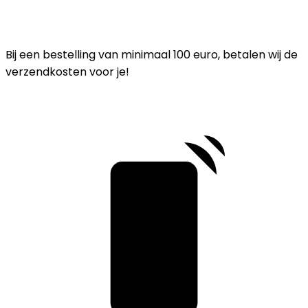
Bij een bestelling van minimaal 100 euro, betalen wij de
verzendkosten voor je!