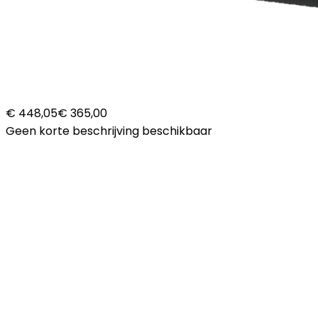
€ 448,05
€ 365,00
Geen korte beschrijving beschikbaar