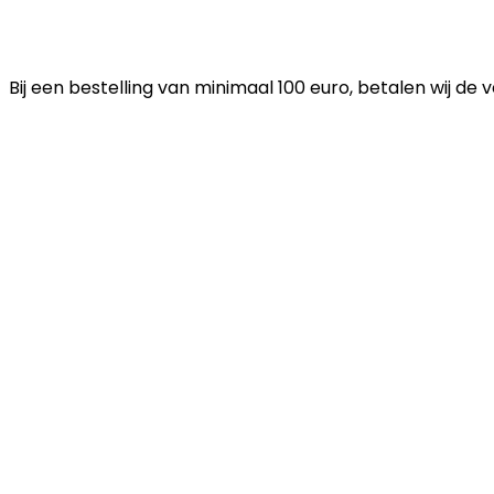
Bij een bestelling van minimaal 100 euro, betalen wij de 