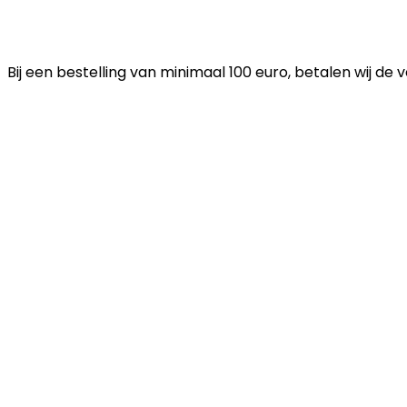
Bij een bestelling van minimaal 100 euro, betalen wij de 