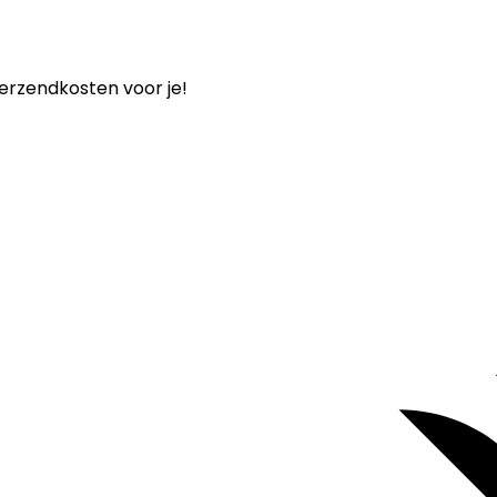
verzendkosten voor je!