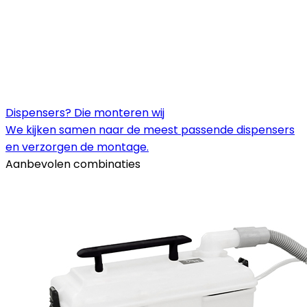
Dispensers? Die monteren wij
We kijken samen naar de meest passende dispensers
en verzorgen de montage.
Aanbevolen combinaties