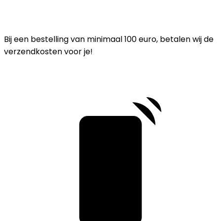
Bij een bestelling van minimaal 100 euro, betalen wij de
verzendkosten voor je!