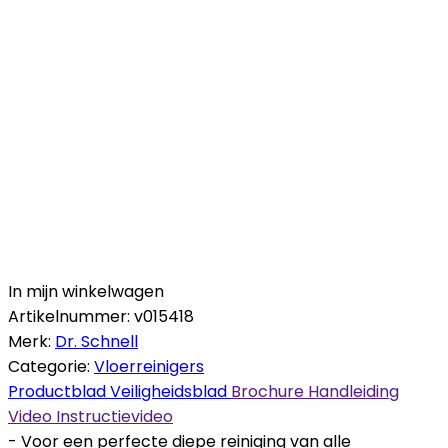
In mijn winkelwagen
Artikelnummer:
v015418
Merk:
Dr. Schnell
Categorie:
Vloerreinigers
Productblad
Veiligheidsblad
Brochure
Handleiding
Video
Instructievideo
- Voor een perfecte diepe reiniging van alle