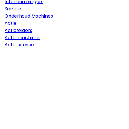
Interieurreinigers
Service
Onderhoud Machines
Actie
Actiefolders
Actie machines
Actie service