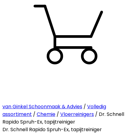
van Ginkel Schoonmaak & Advies
/
Volledig
assortiment
/
Chemie
/
Vloerreinigers
/ Dr. Schnell
Rapido Spruh-Ex, tapijtreiniger
Dr. Schnell Rapido Spruh-Ex, tapijtreiniger