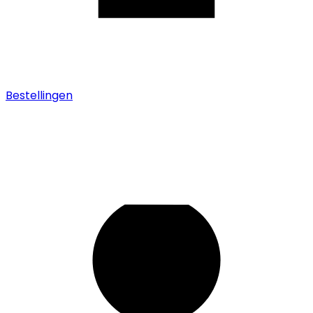
Bestellingen