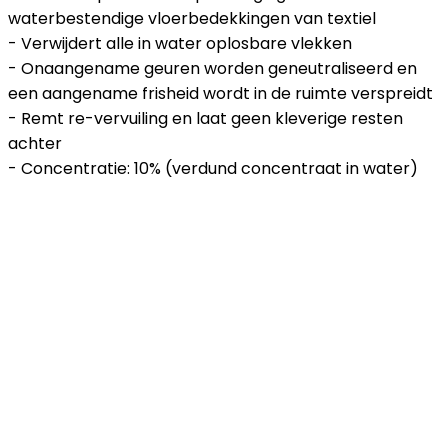
waterbestendige vloerbedekkingen van textiel
- Verwijdert alle in water oplosbare vlekken
- Onaangename geuren worden geneutraliseerd en
een aangename frisheid wordt in de ruimte verspreidt
- Remt re-vervuiling en laat geen kleverige resten
achter
- Concentratie: 10% (verdund concentraat in water)