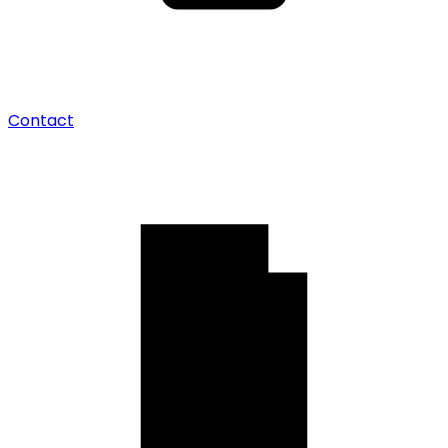
Contact