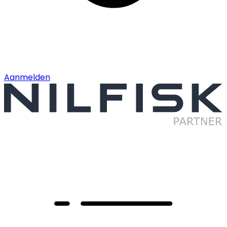
Aanmelden