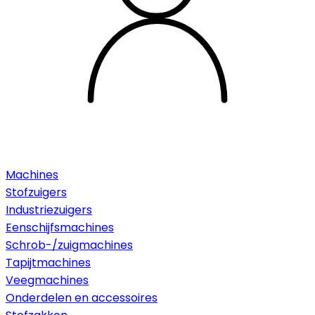
Machines
Stofzuigers
Industriezuigers
Eenschijfsmachines
Schrob-/zuigmachines
Tapijtmachines
Veegmachines
Onderdelen en accessoires