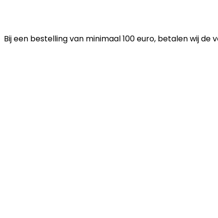
Bij een bestelling van minimaal 100 euro, betalen wij de 