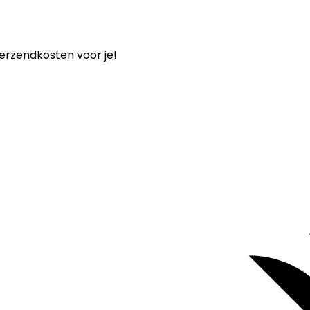
verzendkosten voor je!