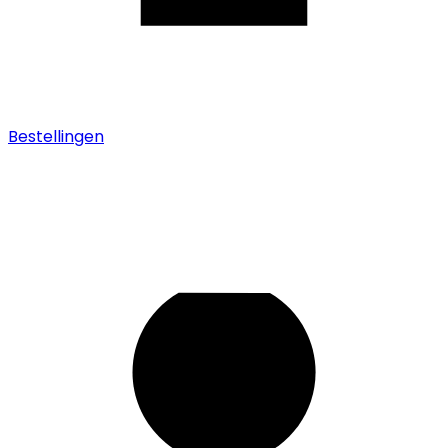
Bestellingen