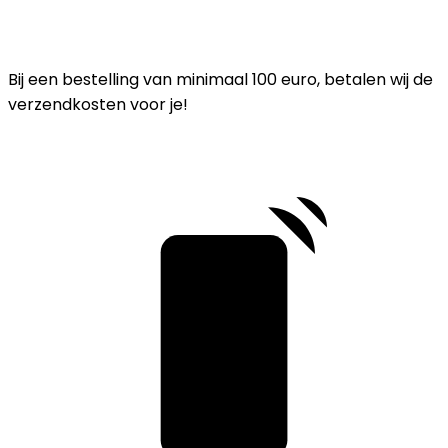
Bij een bestelling van minimaal 100 euro, betalen wij de
verzendkosten voor je!