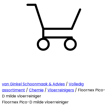
van Ginkel Schoonmaak & Advies
/
Volledig
assortiment
/
Chemie
/
Vloerreinigers
/ Floornex Pico-
D milde vloerreiniger
Floornex Pico-D milde vloerreiniger