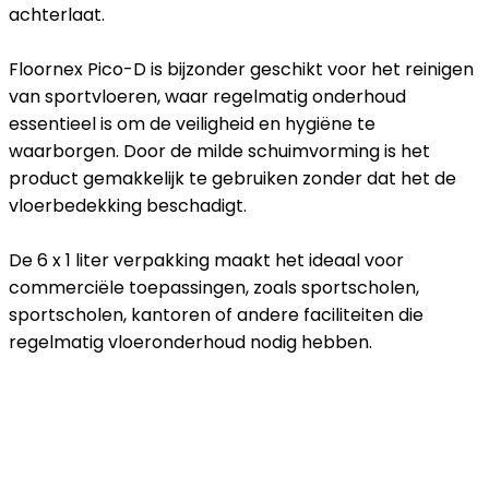
achterlaat.
Floornex Pico-D is bijzonder geschikt voor het reinigen
van sportvloeren, waar regelmatig onderhoud
essentieel is om de veiligheid en hygiëne te
waarborgen. Door de milde schuimvorming is het
product gemakkelijk te gebruiken zonder dat het de
vloerbedekking beschadigt.
De 6 x 1 liter verpakking maakt het ideaal voor
commerciële toepassingen, zoals sportscholen,
sportscholen, kantoren of andere faciliteiten die
regelmatig vloeronderhoud nodig hebben.