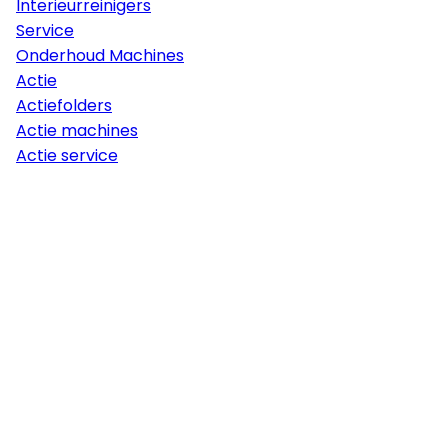
Interieurreinigers
Service
Onderhoud Machines
Actie
Actiefolders
Actie machines
Actie service