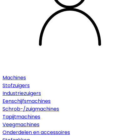
Machines
Stofzuigers
Industriezuigers
Eenschijfsmachines
Schrob-/zuigmachines
Tapijtmachines
Veegmachines
Onderdelen en accessoires