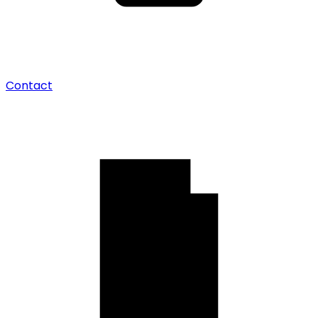
Contact