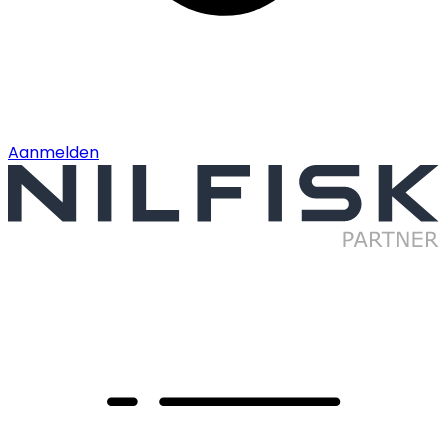
Aanmelden