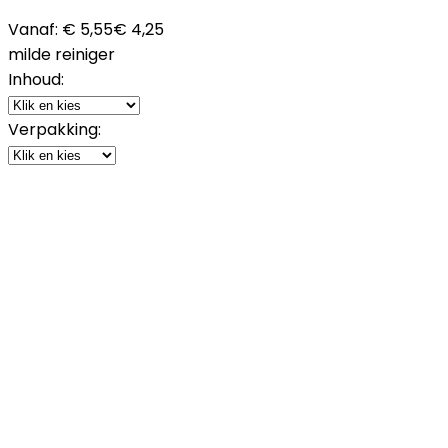
Vanaf:
€ 5,55
€ 4,25
milde reiniger
Inhoud:
Verpakking: