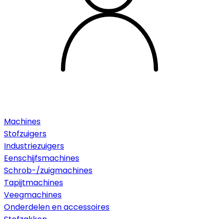
Machines
Stofzuigers
Industriezuigers
Eenschijfsmachines
Schrob-/zuigmachines
Tapijtmachines
Veegmachines
Onderdelen en accessoires