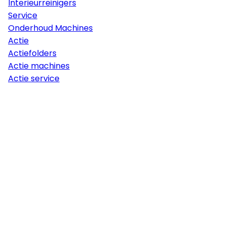
Interieurreinigers
Service
Onderhoud Machines
Actie
Actiefolders
Actie machines
Actie service