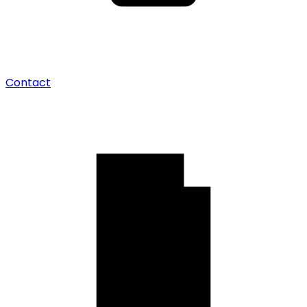
Contact