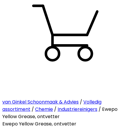
van Ginkel Schoonmaak & Advies
/
Volledig
assortiment
/
Chemie
/
Industriereinigers
/ Ewepo
Yellow Grease, ontvetter
Ewepo Yellow Grease, ontvetter