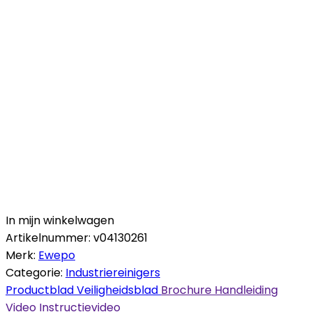
In mijn winkelwagen
Artikelnummer:
v04130261
Merk:
Ewepo
Categorie:
Industriereinigers
Productblad
Veiligheidsblad
Brochure
Handleiding
Video
Instructievideo