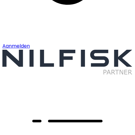
Aanmelden