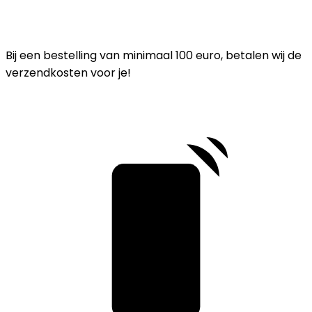
Bij een bestelling van minimaal 100 euro, betalen wij de
verzendkosten voor je!