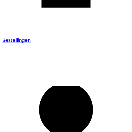
Bestellingen