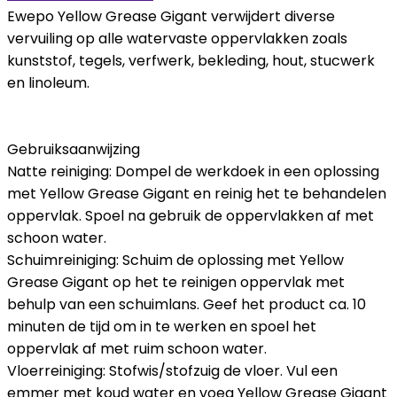
Ewepo Yellow Grease Gigant verwijdert diverse
vervuiling op alle watervaste oppervlakken zoals
kunststof, tegels, verfwerk, bekleding, hout, stucwerk
en linoleum.
Gebruiksaanwijzing
Natte reiniging: Dompel de werkdoek in een oplossing
met Yellow Grease Gigant en reinig het te behandelen
oppervlak. Spoel na gebruik de oppervlakken af met
schoon water.
Schuimreiniging: Schuim de oplossing met Yellow
Grease Gigant op het te reinigen oppervlak met
behulp van een schuimlans. Geef het product ca. 10
minuten de tijd om in te werken en spoel het
oppervlak af met ruim schoon water.
Vloerreiniging: Stofwis/stofzuig de vloer. Vul een
emmer met koud water en voeg Yellow Grease Gigant