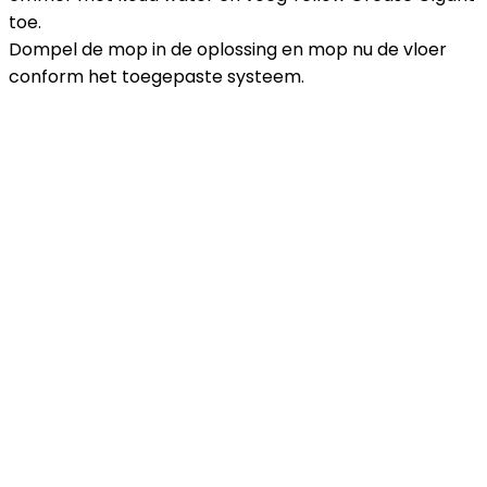
toe.
Dompel de mop in de oplossing en mop nu de vloer
conform het toegepaste systeem.