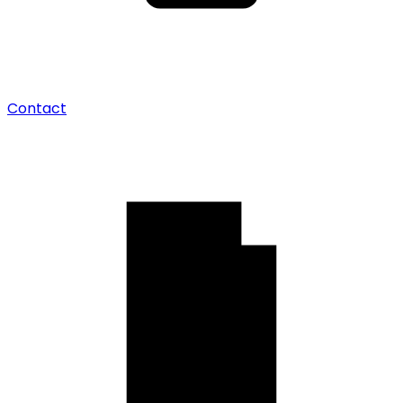
Contact