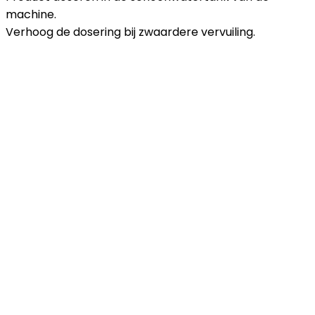
machine.
Verhoog de dosering bij zwaardere vervuiling.