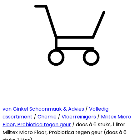
van Ginkel Schoonmaak & Advies
/
Volledig
assortiment
/
Chemie
/
Vloerreinigers
/
Militex Micro
Floor, Probiotica tegen geur
/ doos à 6 stuks, 1 liter
Militex Micro Floor, Probiotica tegen geur (doos à 6