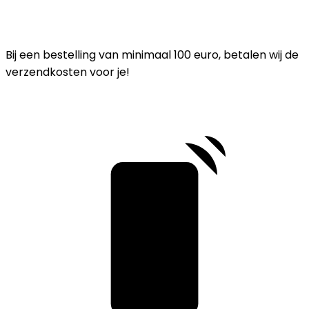
Bij een bestelling van minimaal 100 euro, betalen wij de
verzendkosten voor je!