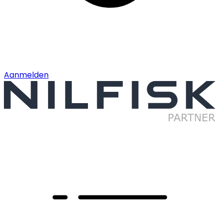
Aanmelden