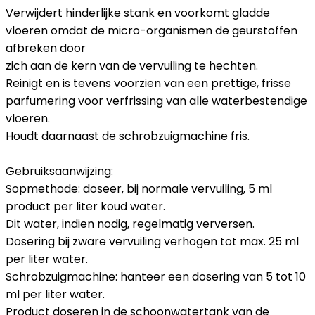
Verwijdert hinderlijke stank en voorkomt gladde
vloeren omdat de micro-organismen de geurstoffen
afbreken door
zich aan de kern van de vervuiling te hechten.
Reinigt en is tevens voorzien van een prettige, frisse
parfumering voor verfrissing van alle waterbestendige
vloeren.
Houdt daarnaast de schrobzuigmachine fris.
Gebruiksaanwijzing:
Sopmethode: doseer, bij normale vervuiling, 5 ml
product per liter koud water.
Dit water, indien nodig, regelmatig verversen.
Dosering bij zware vervuiling verhogen tot max. 25 ml
per liter water.
Schrobzuigmachine: hanteer een dosering van 5 tot 10
ml per liter water.
Product doseren in de schoonwatertank van de