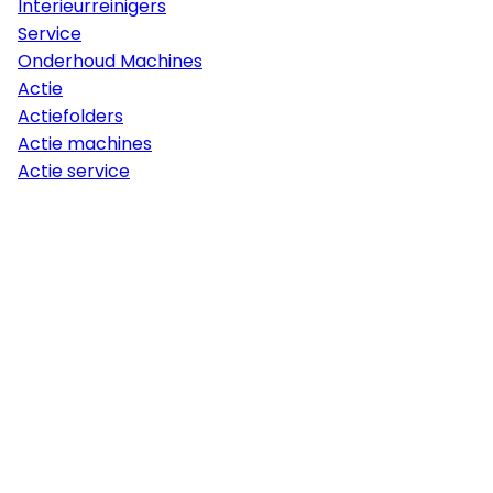
Interieurreinigers
Service
Onderhoud Machines
Actie
Actiefolders
Actie machines
Actie service