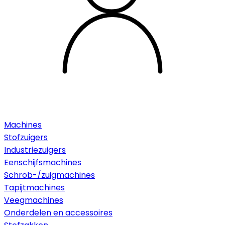
Machines
Stofzuigers
Industriezuigers
Eenschijfsmachines
Schrob-/zuigmachines
Tapijtmachines
Veegmachines
Onderdelen en accessoires