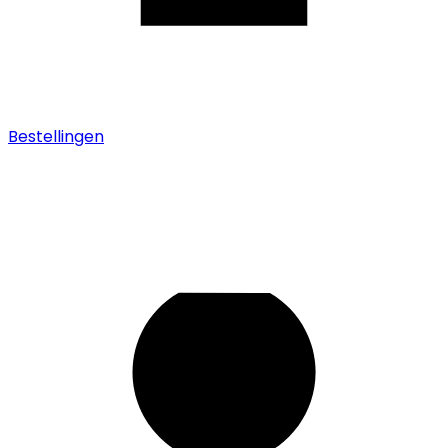
Bestellingen