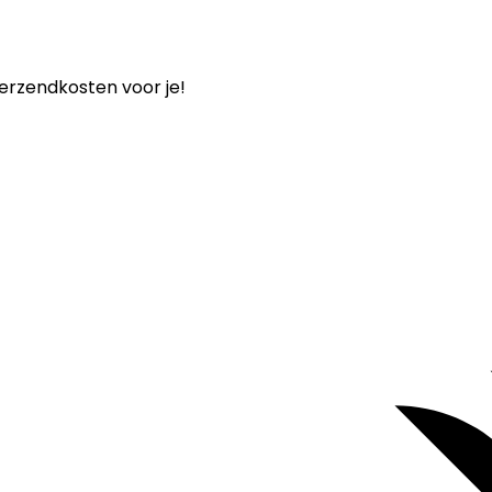
verzendkosten voor je!