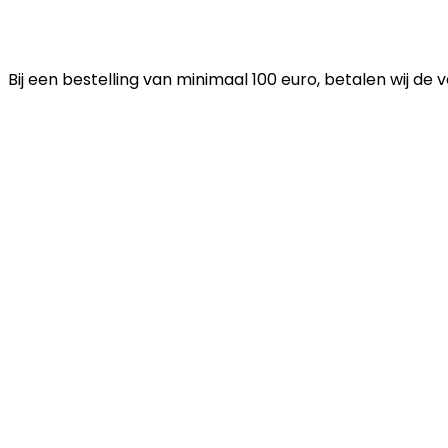
Bij een bestelling van minimaal 100 euro, betalen wij de 