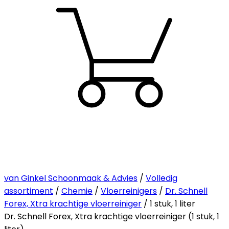
van Ginkel Schoonmaak & Advies
/
Volledig
assortiment
/
Chemie
/
Vloerreinigers
/
Dr. Schnell
Forex, Xtra krachtige vloerreiniger
/ 1 stuk, 1 liter
Dr. Schnell Forex, Xtra krachtige vloerreiniger (1 stuk, 1