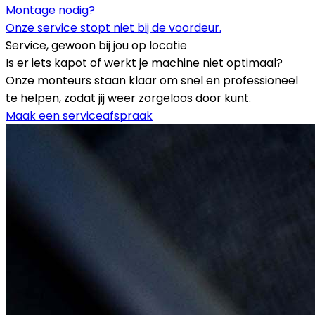
Montage nodig?
Onze service stopt niet bij de voordeur.
Service, gewoon bij jou op locatie
Is er iets kapot of werkt je machine niet optimaal?
Onze monteurs staan klaar om snel en professioneel
te helpen, zodat jij weer zorgeloos door kunt.
Maak een serviceafspraak