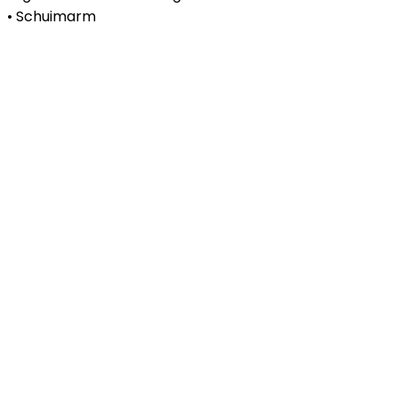
• Schuimarm