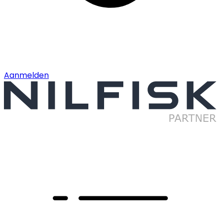
Aanmelden