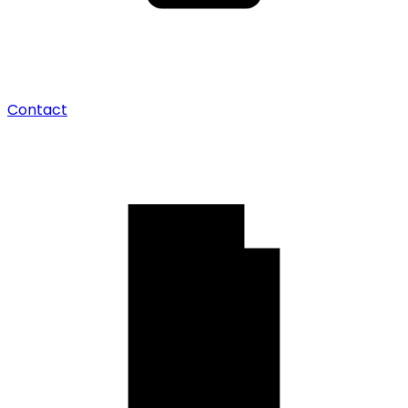
Contact