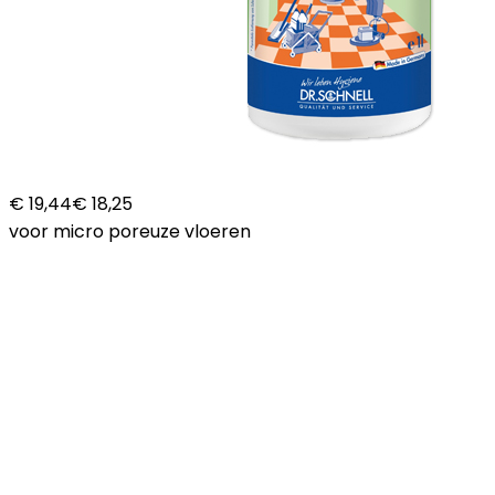
€ 19,44
€ 18,25
voor micro poreuze vloeren