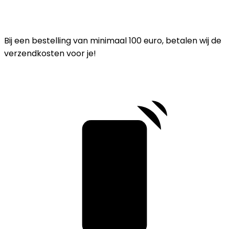
Bij een bestelling van minimaal 100 euro, betalen wij de
verzendkosten voor je!