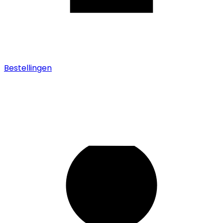
Bestellingen