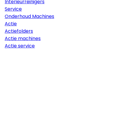
Interieurreinigers
Service
Onderhoud Machines
Actie
Actiefolders
Actie machines
Actie service