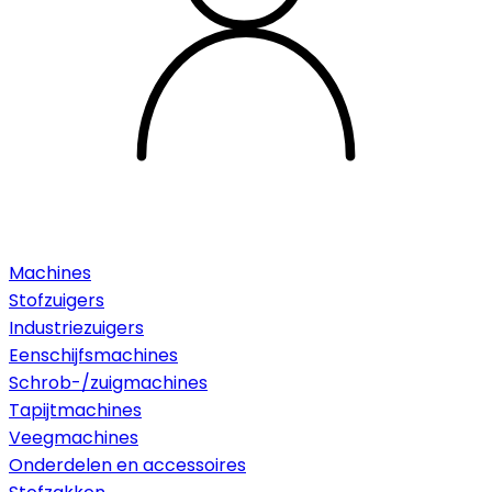
Machines
Stofzuigers
Industriezuigers
Eenschijfsmachines
Schrob-/zuigmachines
Tapijtmachines
Veegmachines
Onderdelen en accessoires