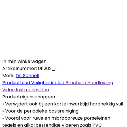
In mijn winkelwagen
Artikelnummer:
011202_1
Merk:
Dr. Schnell
Productblad
Veiligheidsblad
Brochure
Handleiding
Video
Instructievideo
Producteigenschappen
• Verwijdert ook bij een korte inwerktijd hardnekkig vuil
• Voor de periodieke basisreiniging
• Vooral voor ruwe en microporeuze porseleinen
tegels en alkalibestendige vloeren zoals PVC