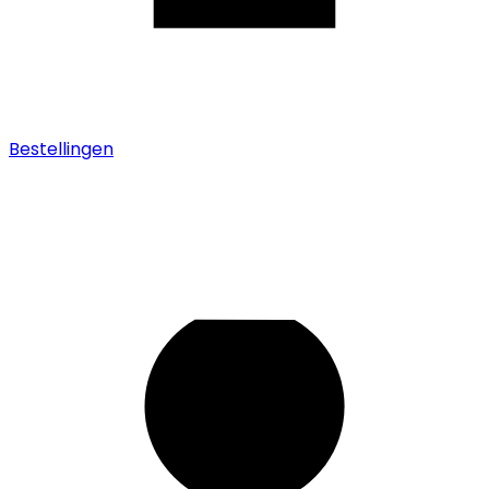
Bestellingen