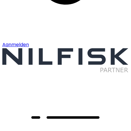
Aanmelden