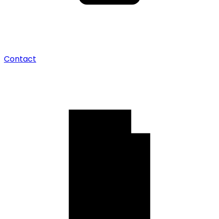
Contact