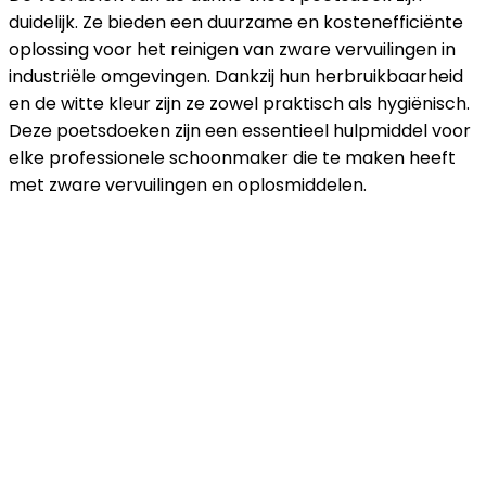
duidelijk. Ze bieden een duurzame en kostenefficiënte
oplossing voor het reinigen van zware vervuilingen in
industriële omgevingen. Dankzij hun herbruikbaarheid
en de witte kleur zijn ze zowel praktisch als hygiënisch.
Deze poetsdoeken zijn een essentieel hulpmiddel voor
elke professionele schoonmaker die te maken heeft
met zware vervuilingen en oplosmiddelen.