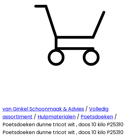
van Ginkel Schoonmaak & Advies
/
Volledig
assortiment
/
Hulpmaterialen
/
Poetsdoeken
/
Poetsdoeken dunne tricot wit , doos 10 kilo P25310
Poetsdoeken dunne tricot wit , doos 10 kilo P25310