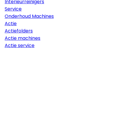
Interieurreinigers
Service
Onderhoud Machines
Actie
Actiefolders
Actie machines
Actie service