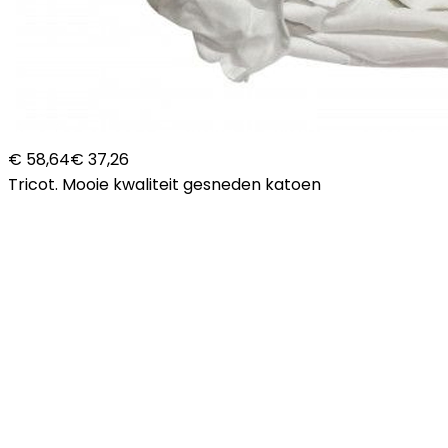
€ 58,64
€ 37,26
Tricot. Mooie kwaliteit gesneden katoen