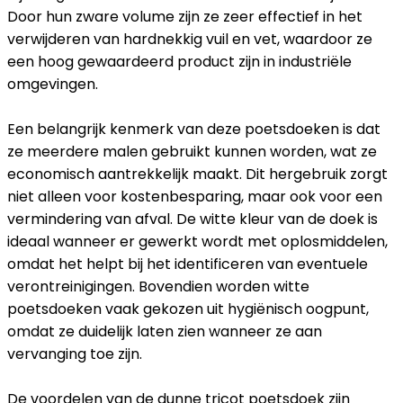
Door hun zware volume zijn ze zeer effectief in het
verwijderen van hardnekkig vuil en vet, waardoor ze
een hoog gewaardeerd product zijn in industriële
omgevingen.
Een belangrijk kenmerk van deze poetsdoeken is dat
ze meerdere malen gebruikt kunnen worden, wat ze
economisch aantrekkelijk maakt. Dit hergebruik zorgt
niet alleen voor kostenbesparing, maar ook voor een
vermindering van afval. De witte kleur van de doek is
ideaal wanneer er gewerkt wordt met oplosmiddelen,
omdat het helpt bij het identificeren van eventuele
verontreinigingen. Bovendien worden witte
poetsdoeken vaak gekozen uit hygiënisch oogpunt,
omdat ze duidelijk laten zien wanneer ze aan
vervanging toe zijn.
De voordelen van de dunne tricot poetsdoek zijn