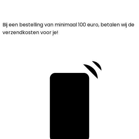
Bij een bestelling van minimaal 100 euro, betalen wij de
verzendkosten voor je!