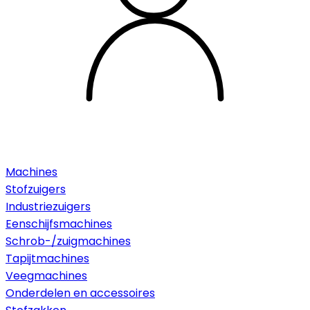
Machines
Stofzuigers
Industriezuigers
Eenschijfsmachines
Schrob-/zuigmachines
Tapijtmachines
Veegmachines
Onderdelen en accessoires