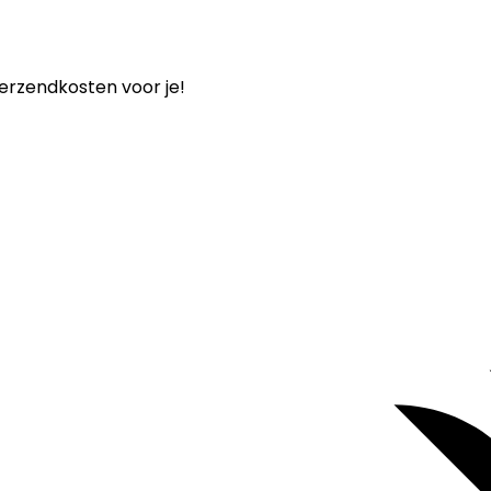
verzendkosten voor je!