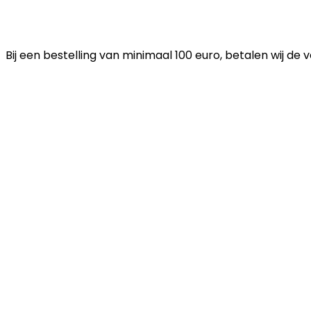
Bij een bestelling van minimaal 100 euro, betalen wij de 