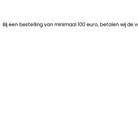
Bij een bestelling van minimaal 100 euro, betalen wij de 