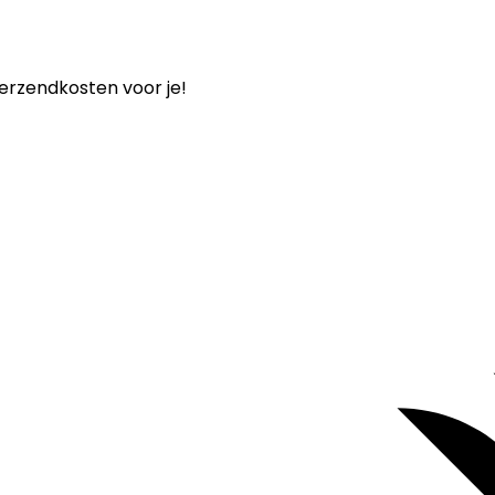
verzendkosten voor je!