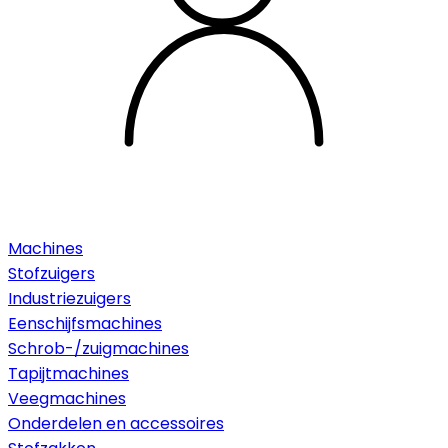
Machines
Stofzuigers
Industriezuigers
Eenschijfsmachines
Schrob-/zuigmachines
Tapijtmachines
Veegmachines
Onderdelen en accessoires