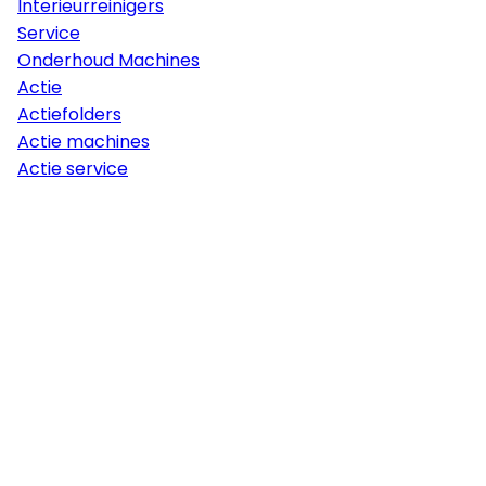
Interieurreinigers
Service
Onderhoud Machines
Actie
Actiefolders
Actie machines
Actie service