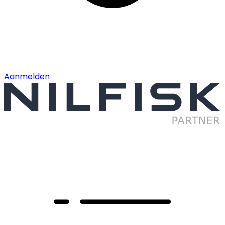
Aanmelden