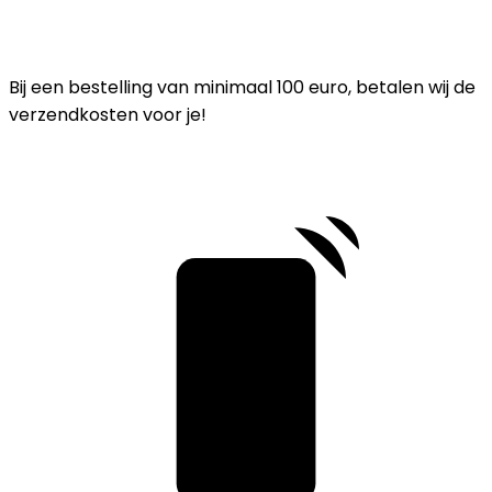
Bij een bestelling van minimaal 100 euro, betalen wij de
verzendkosten voor je!