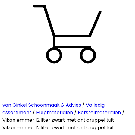
van Ginkel Schoonmaak & Advies
/
Volledig
assortiment
/
Hulpmaterialen
/
Borstelmaterialen
/
Vikan emmer 12 liter zwart met antidruppel tuit
Vikan emmer 12 liter zwart met antidruppel tuit