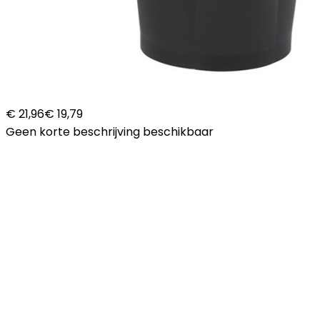
€ 21,96
€ 19,79
Geen korte beschrijving beschikbaar