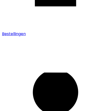
Bestellingen