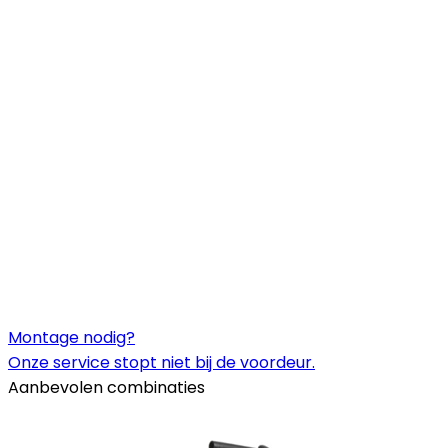
Montage nodig?
Onze service stopt niet bij de voordeur.
Aanbevolen combinaties