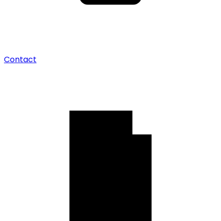
Contact