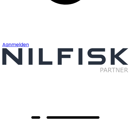
Aanmelden