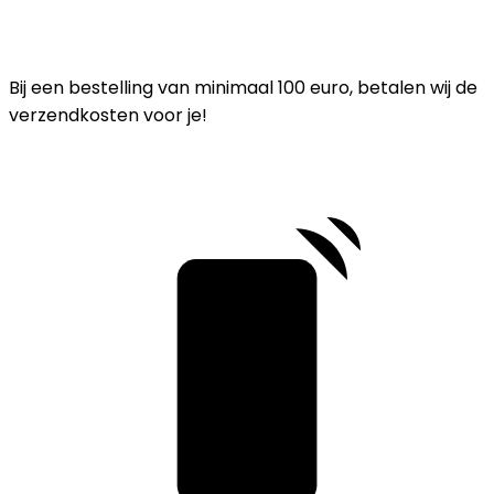
Bij een bestelling van minimaal 100 euro, betalen wij de
verzendkosten voor je!