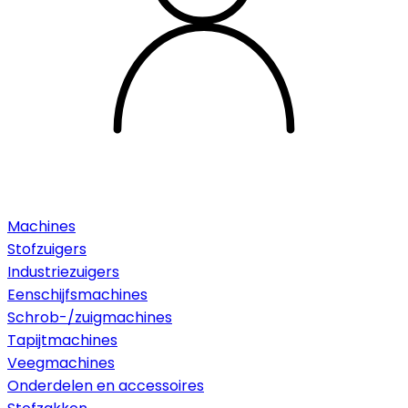
Machines
Stofzuigers
Industriezuigers
Eenschijfsmachines
Schrob-/zuigmachines
Tapijtmachines
Veegmachines
Onderdelen en accessoires