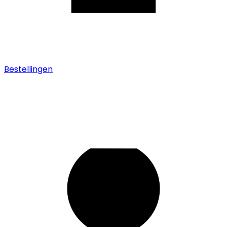
Bestellingen