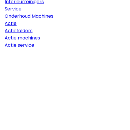
Interieurreinigers
Service
Onderhoud Machines
Actie
Actiefolders
Actie machines
Actie service