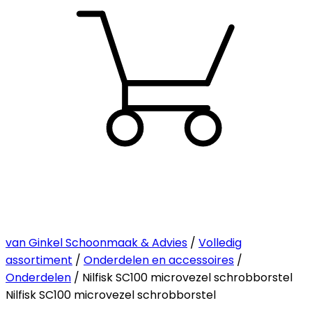
van Ginkel Schoonmaak & Advies
/
Volledig
assortiment
/
Onderdelen en accessoires
/
Onderdelen
/ Nilfisk SC100 microvezel schrobborstel
Nilfisk SC100 microvezel schrobborstel