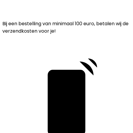
Bij een bestelling van minimaal 100 euro, betalen wij de
verzendkosten voor je!