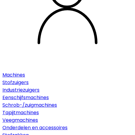
Machines
Stofzuigers
Industriezuigers
Eenschijfsmachines
Schrob-/zuigmachines
Tapijtmachines
Veegmachines
Onderdelen en accessoires