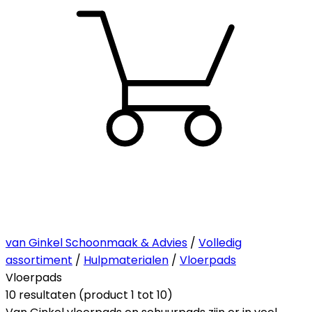
van Ginkel Schoonmaak & Advies
/
Volledig
assortiment
/
Hulpmaterialen
/
Vloerpads
Vloerpads
10 resultaten (product 1 tot 10)