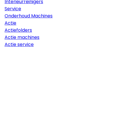
Interieurreinigers
Service
Onderhoud Machines
Actie
Actiefolders
Actie machines
Actie service