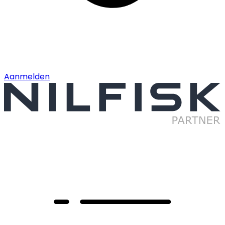
Aanmelden