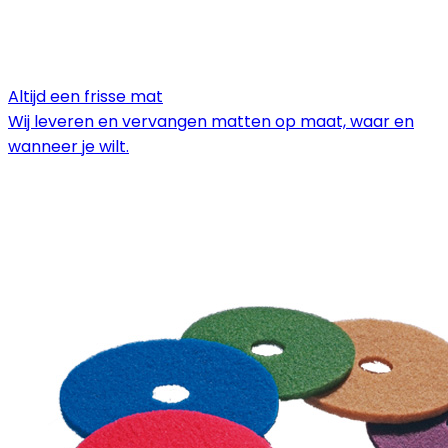
Altijd een frisse mat
Wij leveren en vervangen matten op maat, waar en
wanneer je wilt.