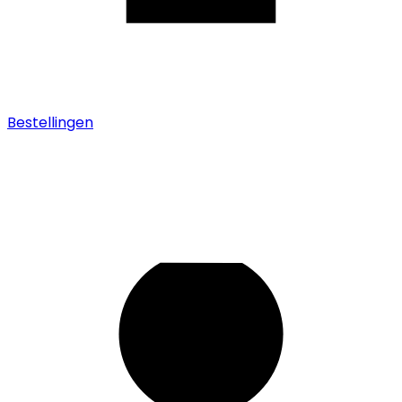
Bestellingen