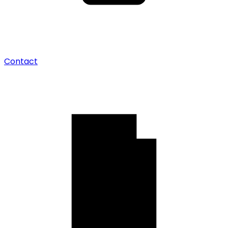
Contact