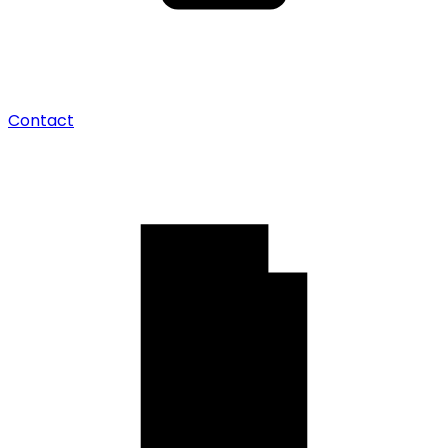
Contact