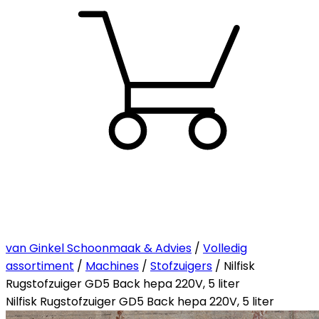
van Ginkel Schoonmaak & Advies
/
Volledig
assortiment
/
Machines
/
Stofzuigers
/ Nilfisk
Rugstofzuiger GD5 Back hepa 220V, 5 liter
Nilfisk Rugstofzuiger GD5 Back hepa 220V, 5 liter