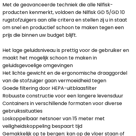
Met de geavanceerde techniek die alle Nilfisk-
producten kenmerkt, voldoen de Nilfisk GD 5/GD 10
rugstofzuigers aan alle critera en stellen zij u in staat
om snel en productief schoon te maken tegen een
prijs die binnen uw budget blijft.
Het lage geluidsniveau is prettig voor de gebruiker en
maakt het mogelijk schoon te maken in
geluidsgevoelige omgevingen
Het lichte gewicht en de ergonomische draaggordel
van de stofzuiger gaan vermoeidheid tegen
Goede filtering door HEPA-uitblaasfilter
Robuuste constructie voor een langere levensduur
Containers in verschillende formaten voor diverse
gebruikssituaties
Loskoppelbaar netsnoer van 15 meter met
veiligheidskoppeling bespaart tijd
Gemakkelijk op te bergen: kan op de vloer staan of