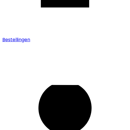
Bestellingen