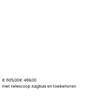
€ 605,00
€ 489,00
met telescoop zuigbuis en toebehoren