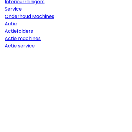
Interieurreinigers
Service
Onderhoud Machines
Actie
Actiefolders
Actie machines
Actie service