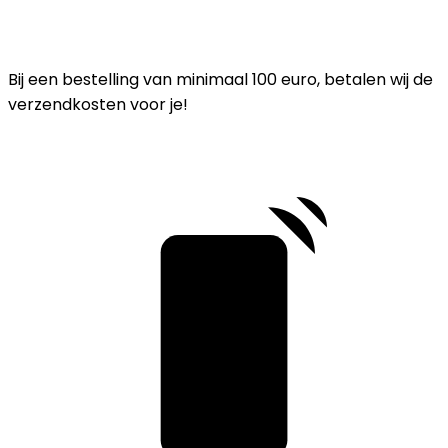
Bij een bestelling van minimaal 100 euro, betalen wij de
verzendkosten voor je!