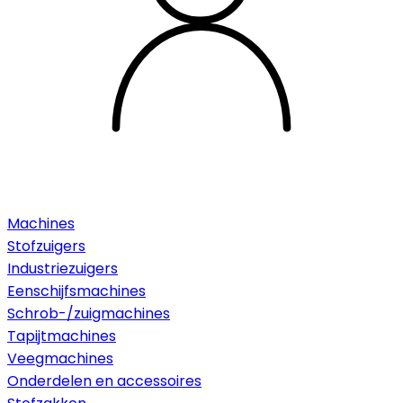
Machines
Stofzuigers
Industriezuigers
Eenschijfsmachines
Schrob-/zuigmachines
Tapijtmachines
Veegmachines
Onderdelen en accessoires