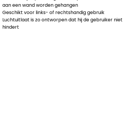
aan een wand worden gehangen
Geschikt voor links- of rechtshandig gebruik
Luchtuitlaat is zo ontworpen dat hij de gebruiker niet
hindert