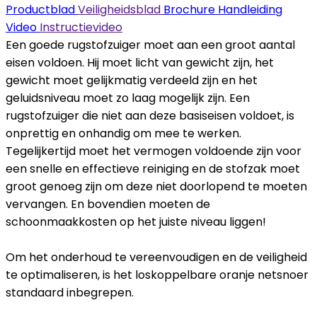
Productblad
Veiligheidsblad
Brochure
Handleiding
Video
Instructievideo
Een goede rugstofzuiger moet aan een groot aantal
eisen voldoen. Hij moet licht van gewicht zijn, het
gewicht moet gelijkmatig verdeeld zijn en het
geluidsniveau moet zo laag mogelijk zijn. Een
rugstofzuiger die niet aan deze basiseisen voldoet, is
onprettig en onhandig om mee te werken.
Tegelijkertijd moet het vermogen voldoende zijn voor
een snelle en effectieve reiniging en de stofzak moet
groot genoeg zijn om deze niet doorlopend te moeten
vervangen. En bovendien moeten de
schoonmaakkosten op het juiste niveau liggen!
Om het onderhoud te vereenvoudigen en de veiligheid
te optimaliseren, is het loskoppelbare oranje netsnoer
standaard inbegrepen.