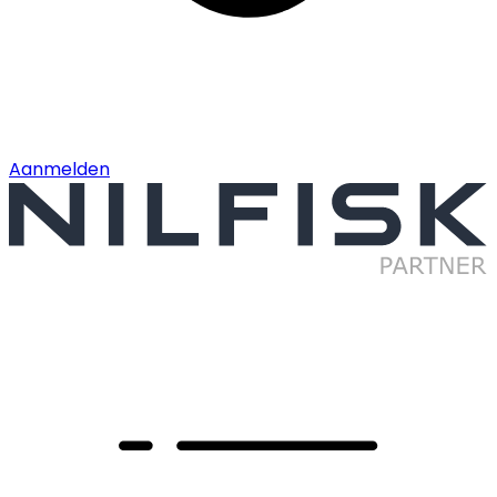
Aanmelden