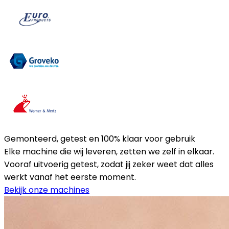
Gemonteerd, getest en 100% klaar voor gebruik
Elke machine die wij leveren, zetten we zelf in elkaar.
Vooraf uitvoerig getest, zodat jij zeker weet dat alles
werkt vanaf het eerste moment.
Bekijk onze machines