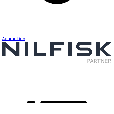
Aanmelden