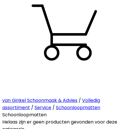
van Ginkel Schoonmaak & Advies
/
Volledig
assortiment
/
Service
/
Schoonloopmatten
Schoonloopmatten
Helaas zijn er geen producten gevonden voor deze