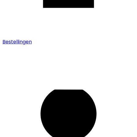
Bestellingen