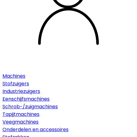
Machines
Stofzuigers
Industriezuigers
Eenschijfsmachines
Schrob-/zuigmachines
Tapijtmachines
Veegmachines
Onderdelen en accessoires