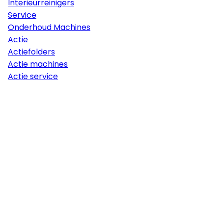
Interieurreinigers
Service
Onderhoud Machines
Actie
Actiefolders
Actie machines
Actie service