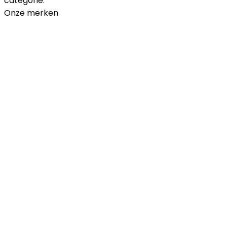
categorie.
Onze merken