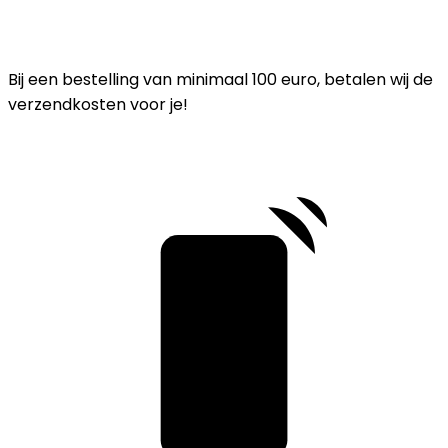
Bij een bestelling van minimaal 100 euro, betalen wij de
verzendkosten voor je!