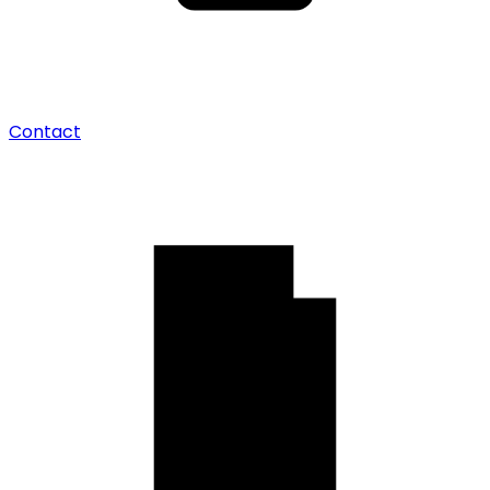
Contact