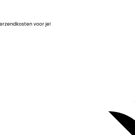
verzendkosten voor je!