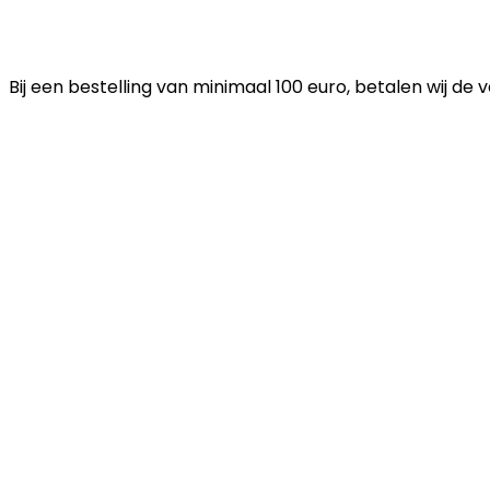
Bij een bestelling van minimaal 100 euro, betalen wij de 