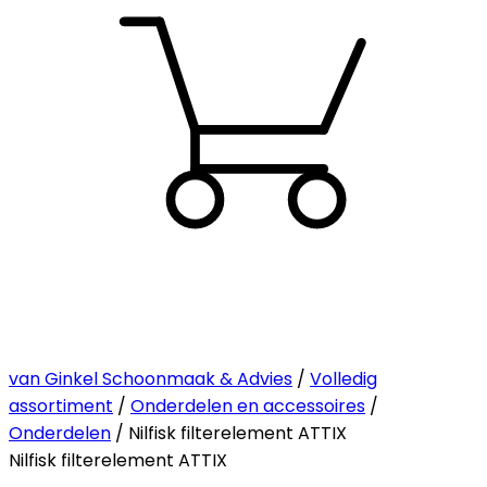
van Ginkel Schoonmaak & Advies
/
Volledig
assortiment
/
Onderdelen en accessoires
/
Onderdelen
/ Nilfisk filterelement ATTIX
Nilfisk filterelement ATTIX