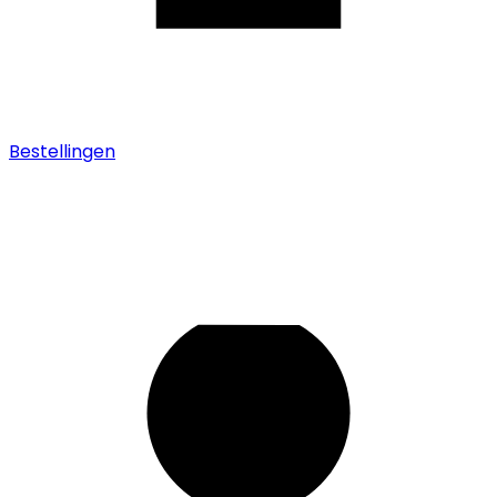
Bestellingen