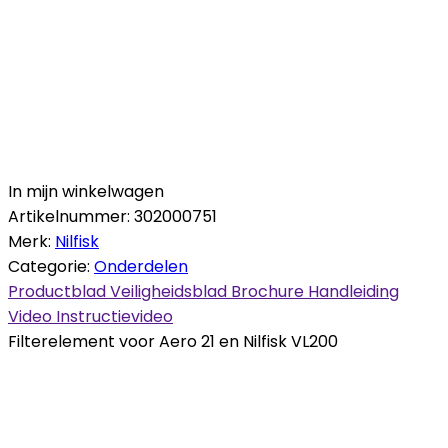
In mijn winkelwagen
Artikelnummer:
302000751
Merk:
Nilfisk
Categorie:
Onderdelen
Productblad
Veiligheidsblad
Brochure
Handleiding
Video
Instructievideo
Filterelement voor Aero 21 en Nilfisk VL200