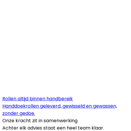
Rollen altijd binnen handbereik
Handdoekrollen geleverd, gewisseld en gewassen,
zonder gedoe.
Onze kracht zit in samenwerking
Achter elk advies staat een heel team klaar.