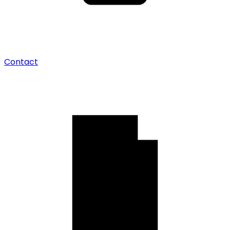
Contact