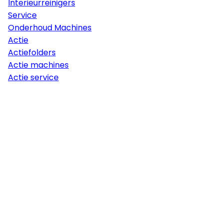
Interieurreinigers
Service
Onderhoud Machines
Actie
Actiefolders
Actie machines
Actie service