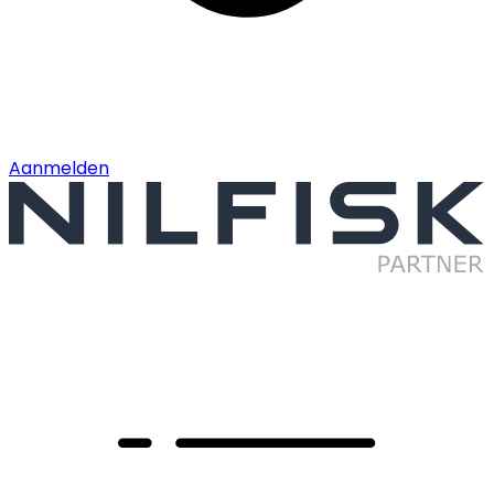
Aanmelden