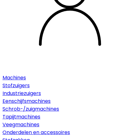
Machines
Stofzuigers
Industriezuigers
Eenschijfsmachines
Schrob-/zuigmachines
Tapijtmachines
Veegmachines
Onderdelen en accessoires