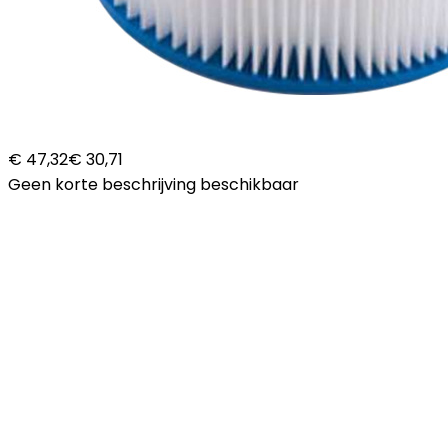
€ 47,32
€ 30,71
Geen korte beschrijving beschikbaar