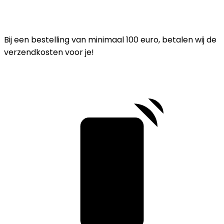
Bij een bestelling van minimaal 100 euro, betalen wij de
verzendkosten voor je!