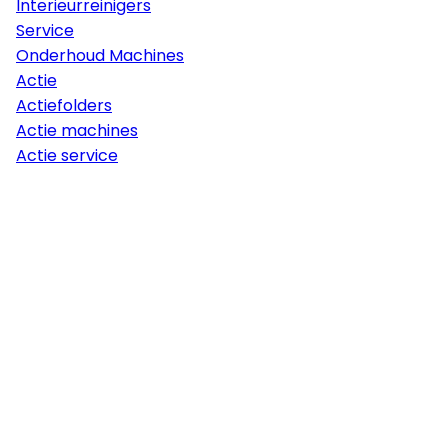
Interieurreinigers
Service
Onderhoud Machines
Actie
Actiefolders
Actie machines
Actie service