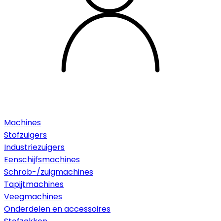
Machines
Stofzuigers
Industriezuigers
Eenschijfsmachines
Schrob-/zuigmachines
Tapijtmachines
Veegmachines
Onderdelen en accessoires