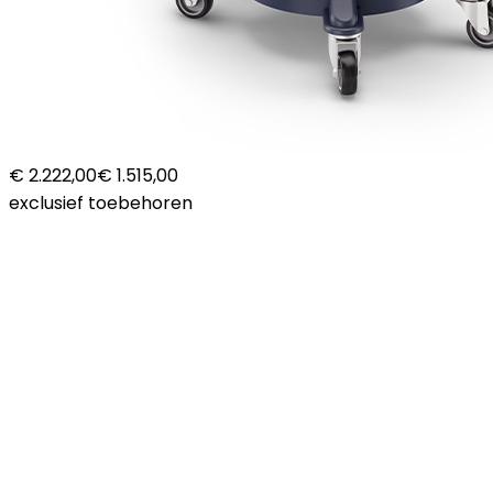
€ 2.222,00
€ 1.515,00
exclusief toebehoren