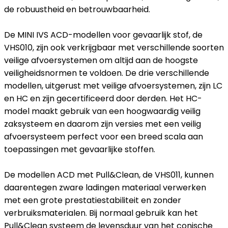
de robuustheid en betrouwbaarheid.
De MINI IVS ACD-modellen voor gevaarlijk stof, de
VHS010, zijn ook verkrijgbaar met verschillende soorten
veilige afvoersystemen om altijd aan de hoogste
veiligheidsnormen te voldoen. De drie verschillende
modellen, uitgerust met veilige afvoersystemen, zijn LC
en HC en zijn gecertificeerd door derden. Het HC-
model maakt gebruik van een hoogwaardig veilig
zaksysteem en daarom zijn versies met een veilig
afvoersysteem perfect voor een breed scala aan
toepassingen met gevaarlijke stoffen.
De modellen ACD met Pull&Clean, de VHS011, kunnen
daarentegen zware ladingen materiaal verwerken
met een grote prestatiestabiliteit en zonder
verbruiksmaterialen. Bij normaal gebruik kan het
Pull&Clean systeem de levensduur van het conische