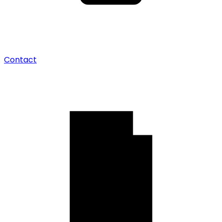
Contact