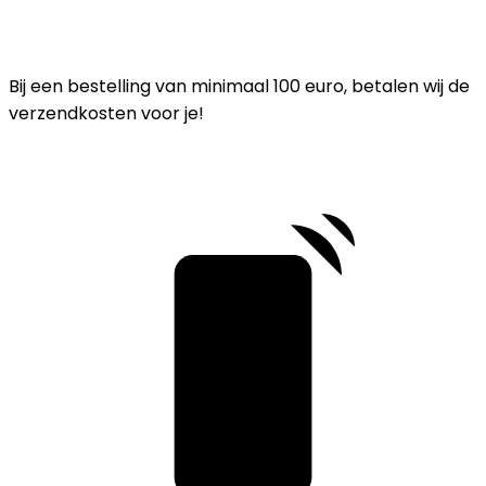
Bij een bestelling van minimaal 100 euro, betalen wij de
verzendkosten voor je!