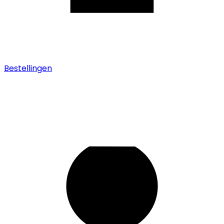
Bestellingen