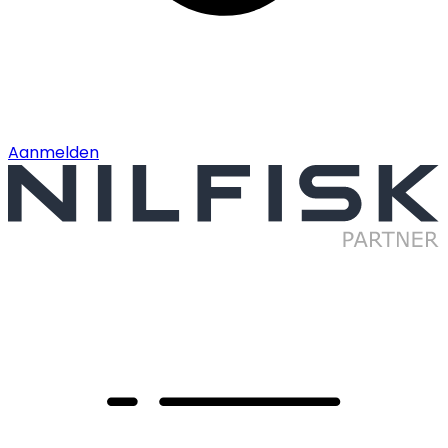
Aanmelden