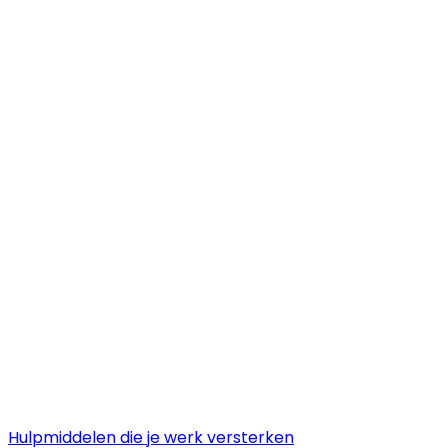
Hulpmiddelen die je werk versterken