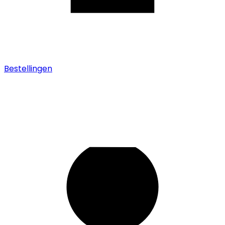
Bestellingen