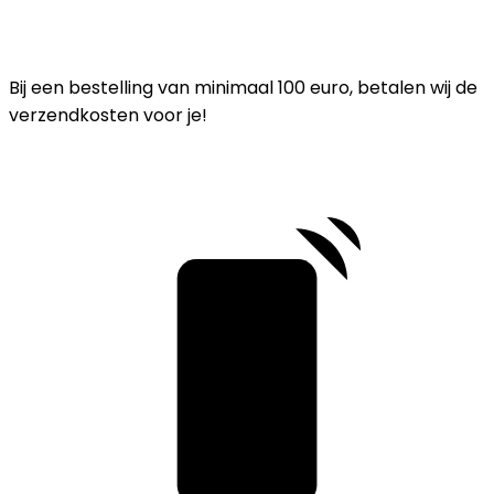
Bij een bestelling van minimaal 100 euro, betalen wij de
verzendkosten voor je!