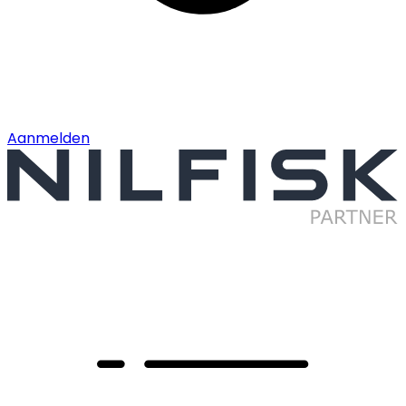
Aanmelden