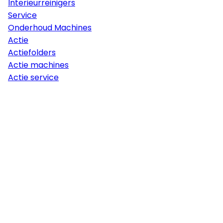
Interieurreinigers
Service
Onderhoud Machines
Actie
Actiefolders
Actie machines
Actie service