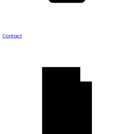
Contact