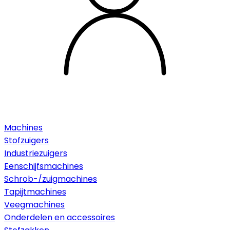
Machines
Stofzuigers
Industriezuigers
Eenschijfsmachines
Schrob-/zuigmachines
Tapijtmachines
Veegmachines
Onderdelen en accessoires