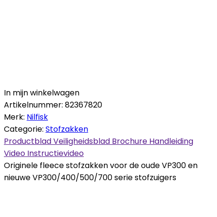
In mijn winkelwagen
Artikelnummer:
82367820
Merk:
Nilfisk
Categorie:
Stofzakken
Productblad
Veiligheidsblad
Brochure
Handleiding
Video
Instructievideo
Originele fleece stofzakken voor de oude VP300 en
nieuwe VP300/400/500/700 serie stofzuigers