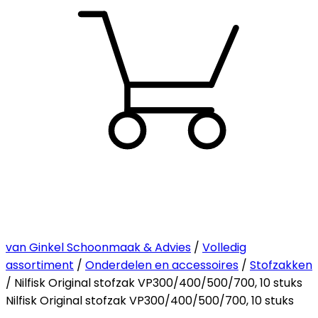
van Ginkel Schoonmaak & Advies
/
Volledig
assortiment
/
Onderdelen en accessoires
/
Stofzakken
/ Nilfisk Original stofzak VP300/400/500/700, 10 stuks
Nilfisk Original stofzak VP300/400/500/700, 10 stuks