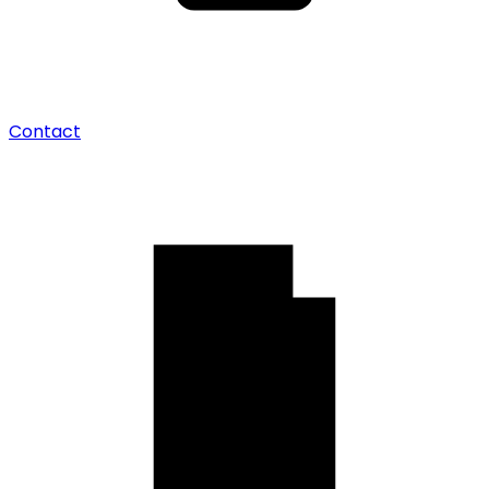
Contact