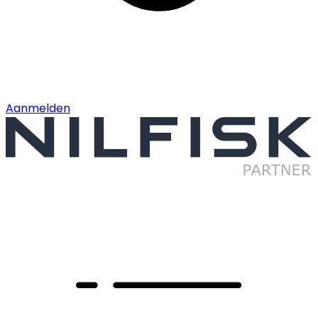
Aanmelden