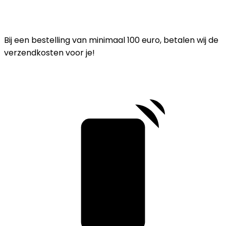
Bij een bestelling van minimaal 100 euro, betalen wij de
verzendkosten voor je!