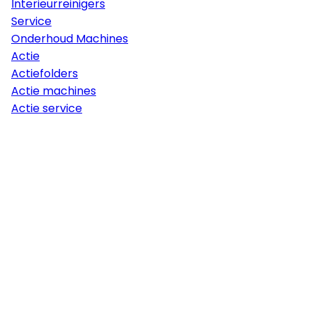
Interieurreinigers
Service
Onderhoud Machines
Actie
Actiefolders
Actie machines
Actie service