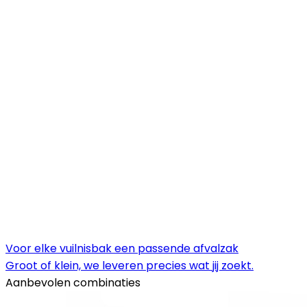
Voor elke vuilnisbak een passende afvalzak
Groot of klein, we leveren precies wat jij zoekt.
Aanbevolen combinaties