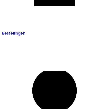
Bestellingen