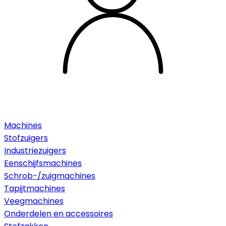
Machines
Stofzuigers
Industriezuigers
Eenschijfsmachines
Schrob-/zuigmachines
Tapijtmachines
Veegmachines
Onderdelen en accessoires